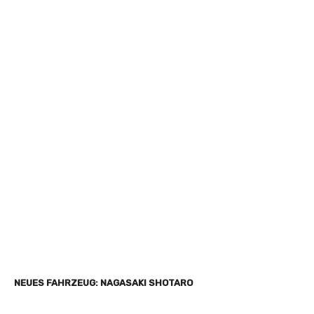
NEUES FAHRZEUG: NAGASAKI SHOTARO