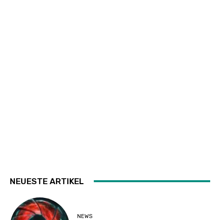
NEUESTE ARTIKEL
NEWS