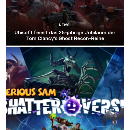
NEWS
Ubisoft feiert das 25-jährige Jubiläum der
Tom Clancy’s Ghost Recon-Reihe