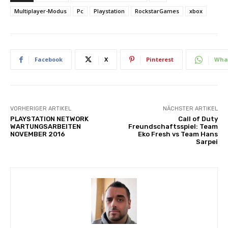
Multiplayer-Modus
Pc
Playstation
RockstarGames
xbox
Facebook
X
Pinterest
Wha
VORHERIGER ARTIKEL
NÄCHSTER ARTIKEL
PLAYSTATION NETWORK
Call of Duty
WARTUNGSARBEITEN
Freundschaftsspiel: Team
NOVEMBER 2016
Eko Fresh vs Team Hans
Sarpei