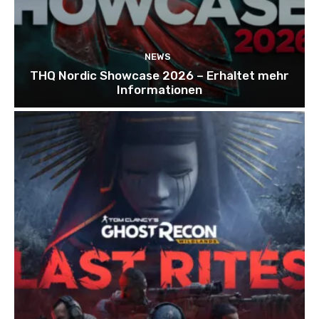
NEWS
THQ Nordic Showcase 2026 – Erhaltet mehr
Informationen