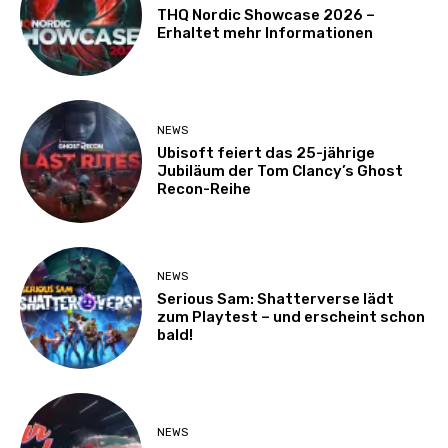
THQ Nordic Showcase 2026 –
Erhaltet mehr Informationen
NEWS
Ubisoft feiert das 25-jährige
Jubiläum der Tom Clancy’s Ghost
Recon-Reihe
NEWS
Serious Sam: Shatterverse lädt
zum Playtest – und erscheint schon
bald!
NEWS