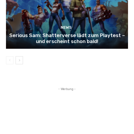
NEWS
Serious Sam: Shatterverse lädt zum Playtest –
und erscheint schon bald!
- Werbung -