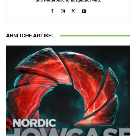
und Weiterbildung ausgebaut wird.
ÄHNLICHE ARTIKEL