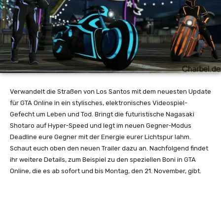
Verwandelt die Straßen von Los Santos mit dem neuesten Update
für GTA Online in ein stylisches, elektronisches Videospiel-
Gefecht um Leben und Tod. Bringt die futuristische Nagasaki
Shotaro auf Hyper-Speed und legt im neuen Gegner-Modus
Deadline eure Gegner mit der Energie eurer Lichtspur lahm.
Schaut euch oben den neuen Trailer dazu an. Nachfolgend findet
ihr weitere Details, zum Beispiel zu den speziellen Boni in GTA
Online, die es ab sofort und bis Montag, den 21. November, gibt.