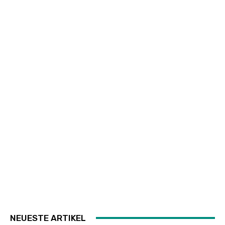
NEUESTE ARTIKEL