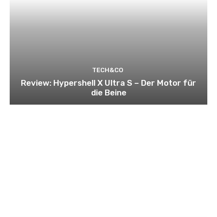
TECH&CO
Review: Hypershell X Ultra S – Der Motor für
die Beine