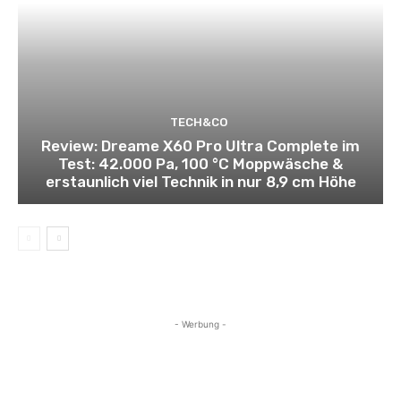
TECH&CO
Review: Dreame X60 Pro Ultra Complete im
Test: 42.000 Pa, 100 °C Moppwäsche &
erstaunlich viel Technik in nur 8,9 cm Höhe
- Werbung -