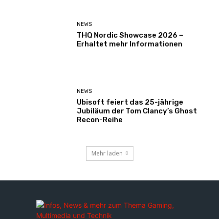
NEWS
THQ Nordic Showcase 2026 –
Erhaltet mehr Informationen
NEWS
Ubisoft feiert das 25-jährige
Jubiläum der Tom Clancy’s Ghost
Recon-Reihe
Mehr laden