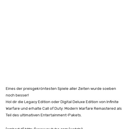
Eines der preisgekröntesten Spiele aller Zeiten wurde soeben
noch besser!
Hol dir die Legacy Edition oder Digital Deluxe Edition von Infinite
Warfare und erhalte Call of Duty: Modern Warfare Remastered als
Teil des ultimativen Entertainment-Pakets.