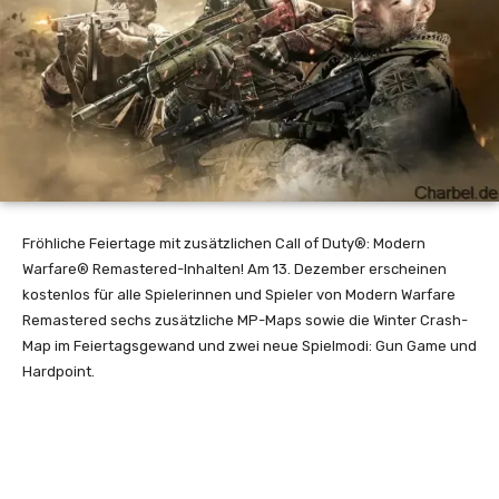
Fröhliche Feiertage mit zusätzlichen Call of Duty®: Modern
Warfare® Remastered-Inhalten! Am 13. Dezember erscheinen
kostenlos für alle Spielerinnen und Spieler von Modern Warfare
Remastered sechs zusätzliche MP-Maps sowie die Winter Crash-
Map im Feiertagsgewand und zwei neue Spielmodi: Gun Game und
Hardpoint.