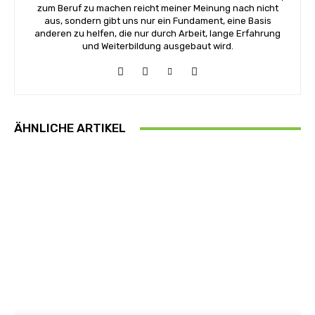
zum Beruf zu machen reicht meiner Meinung nach nicht
aus, sondern gibt uns nur ein Fundament, eine Basis
anderen zu helfen, die nur durch Arbeit, lange Erfahrung
und Weiterbildung ausgebaut wird.
ÄHNLICHE ARTIKEL