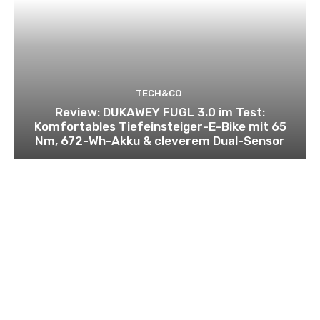
TECH&CO
Review: DUKAWEY FUGL 3.0 im Test:
Komfortables Tiefeinsteiger-E-Bike mit 65
Nm, 672-Wh-Akku & cleverem Dual-Sensor