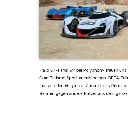
Hallo GT-Fans! Wir bei Polyphony freuen uns
Gran Turismo Sport anzukündigen. BETA-Teil
Turismo den Weg in die Zukunft des Rennspor
Rennen gegen andere Nutzer aus dem ganzen L