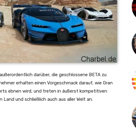
 außerordentlich darüber, die geschlossene BETA zu
nehmer erhalten einen Vorgeschmack darauf, wie Gran
ts ebnen wird, und treten in äußerst kompetitiven
and und schließlich auch aus aller Welt an.