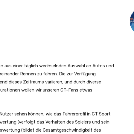
 aus einer täglich wechselnden Auswahl an Autos und
einander Rennen zu fahren. Die zur Verfügung
d dieses Zeitraums variieren, und durch diverse
urationen wollen wir unseren GT-Fans etwas
Nutzer sehen können, wie das Fahrerprofil in GT Sport
twertung (verfolgt das Verhalten des Spielers und sein
erwertung (bildet die Gesamtgeschwindigkeit des