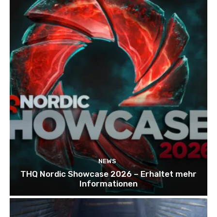
NEWS
THQ Nordic Showcase 2026 – Erhaltet mehr
Informationen