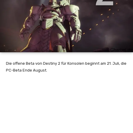
Die offene Beta von Destiny 2 für Konsolen beginnt am 21. Juli, die
PC-Beta Ende August.