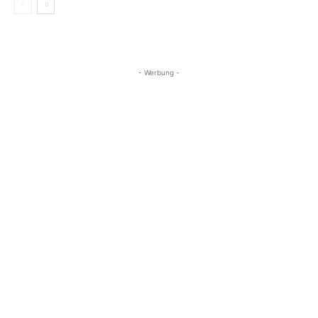
- Werbung -