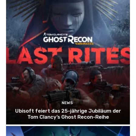
NEWS
Ubisoft feiert das 25-jährige Jubiläum der
Tom Clancy’s Ghost Recon-Reihe