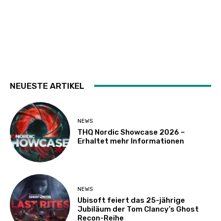
NEUESTE ARTIKEL
NEWS
THQ Nordic Showcase 2026 –
Erhaltet mehr Informationen
NEWS
Ubisoft feiert das 25-jährige
Jubiläum der Tom Clancy’s Ghost
Recon-Reihe