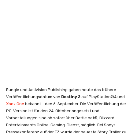
Bungie und Activision Publishing gaben heute das frühere
Veröffentlichungsdatum von
Destiny 2
auf PlayStation®4 und
Xbox One
bekannt – den 6. September. Die Veröffentlichung der
PC-Version ist für den 24. Oktober angesetzt und
Vorbestellungen sind ab sofort über Battle.net®, Blizzard
Entertainments Online-Gaming-Dienst, möglich. Bei Sonys
Pressekonferenz auf der E3 wurde der neueste Story-Trailer zu