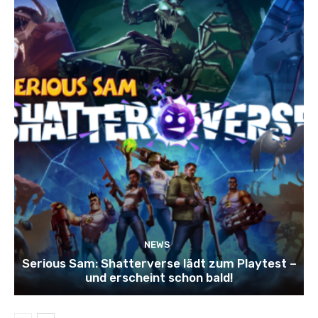
NEWS
Serious Sam: Shatterverse lädt zum Playtest –
und erscheint schon bald!