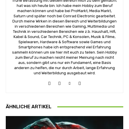
frühe Befassung mit diesem Bereich mich zu dem gemacht
hat was ich heute bin. Ich habe mein Hobby zum Beruf
machen können und habe bei ProMarkt, Media Markt,
Saturn und später noch bei Conrad Electronic gearbeitet.
Durch meine Wirken in diesen Bereich und Weiterbildungen
in verschiedenen Bereichen wie Gaming, Multimedia und
Technik in verschiedenen Bereichen wie z.b. Haushalt, Hifi,
Kabel & Sound, Car Technik, PC & Konsolen, Musik & Filme,
Spielwaren, Hardware & Software sowie Games und
Smartphones habe ich entsprechend viel Erfahrung
sammeln können um sie hier mit euch zu teilen. Sein Hobby
zum Beruf zu machen reicht meiner Meinung nach nicht
aus, sondern gibt uns nur ein Fundament, eine Basis
anderen zu helfen, die nur durch Arbeit, lange Erfahrung
und Weiterbildung ausgebaut wird.
ÄHNLICHE ARTIKEL