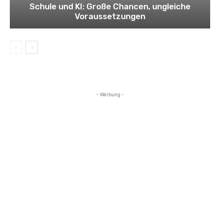
Schule und KI: Große Chancen, ungleiche
Voraussetzungen
- Werbung -