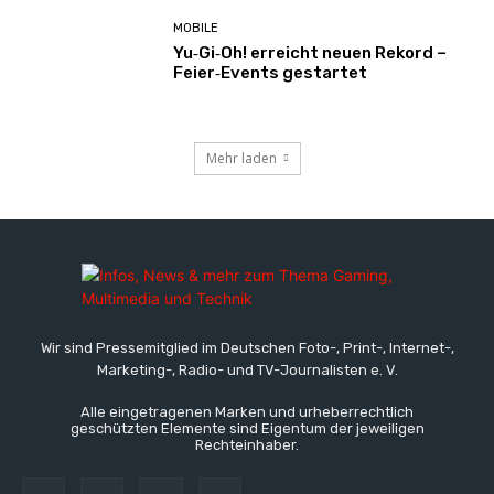
MOBILE
Yu‑Gi‑Oh! erreicht neuen Rekord –
Feier‑Events gestartet
Mehr laden
Wir sind Pressemitglied im Deutschen Foto-, Print-, Internet-,
Marketing-, Radio- und TV-Journalisten e. V.
Alle eingetragenen Marken und urheberrechtlich
geschützten Elemente sind Eigentum der jeweiligen
Rechteinhaber.