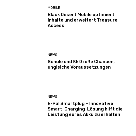
MOBILE
Black Desert Mobile optimiert
Inhalte und erweitert Treasure
Access
NEWS
Schule und KI: Große Chancen,
ungleiche Voraussetzungen
NEWS
E-Pal Smartplug – Innovative
Smart-Charging-Lösung hilft die
Leistung eures Akku zu erhalten