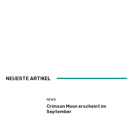
NEUESTE ARTIKEL
NEWS
Crimson Moon erscheint im
September