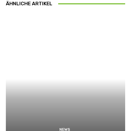
ÄHNLICHE ARTIKEL
NEWS