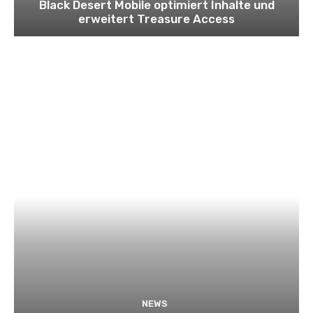
Black Desert Mobile optimiert Inhalte und
erweitert Treasure Access
NEWS