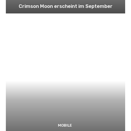
Crimson Moon erscheint im September
MOBILE