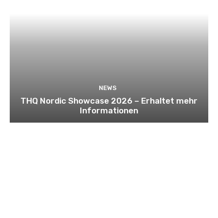
NEWS
THQ Nordic Showcase 2026 – Erhaltet mehr
Informationen