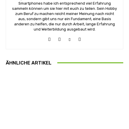
Smartphones habe ich entsprechend viel Erfahrung
sammeln können um sie hier mit euch zu teilen. Sein Hobby
zum Beruf zu machen reicht meiner Meinung nach nicht
aus, sondern gibt uns nur ein Fundament, eine Basis
anderen zu helfen, die nur durch Arbeit, lange Erfahrung
und Weiterbildung ausgebaut wird.
ÄHNLICHE ARTIKEL