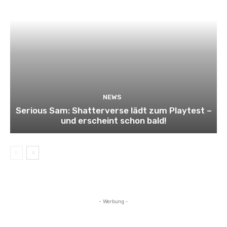
NEWS
Serious Sam: Shatterverse lädt zum Playtest –
und erscheint schon bald!
- Werbung -