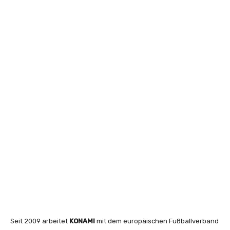
Seit 2009 arbeitet
KONAMI
mit dem europäischen Fußballverband