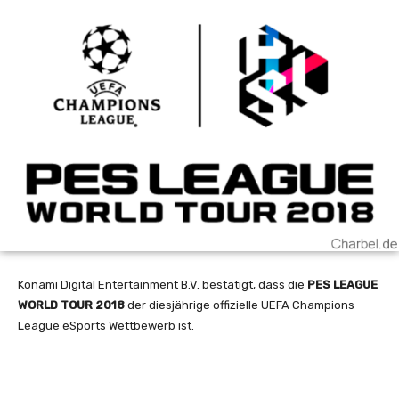
Konami Digital Entertainment B.V. bestätigt, dass die
PES LEAGUE
WORLD TOUR 2018
der diesjährige offizielle UEFA Champions
League eSports Wettbewerb ist.