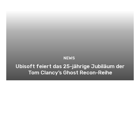
NEWS
Ubisoft feiert das 25-jährige Jubiläum der
Tom Clancy’s Ghost Recon-Reihe