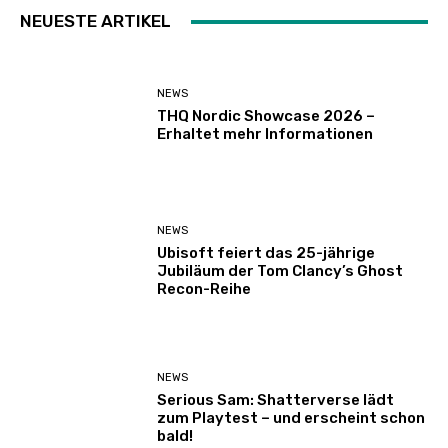
NEUESTE ARTIKEL
NEWS
THQ Nordic Showcase 2026 –
Erhaltet mehr Informationen
NEWS
Ubisoft feiert das 25-jährige
Jubiläum der Tom Clancy’s Ghost
Recon-Reihe
NEWS
Serious Sam: Shatterverse lädt
zum Playtest – und erscheint schon
bald!