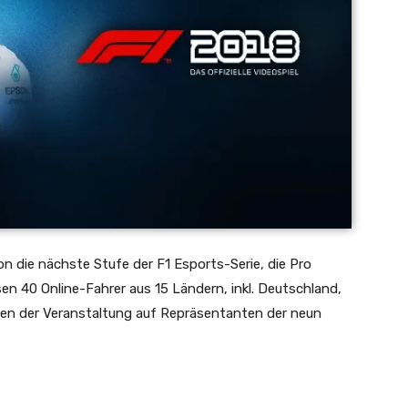
don die nächste Stufe der F1 Esports-Serie, die Pro
isen 40 Online-Fahrer aus 15 Ländern, inkl. Deutschland,
ahmen der Veranstaltung auf Repräsentanten der neun