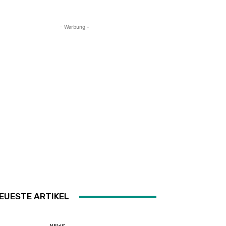
- Werbung -
EUESTE ARTIKEL