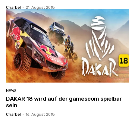
Charbel
-
21. August 2018
NEWS
DAKAR 18 wird auf der gamescom spielbar
sein
Charbel
-
16. August 2018