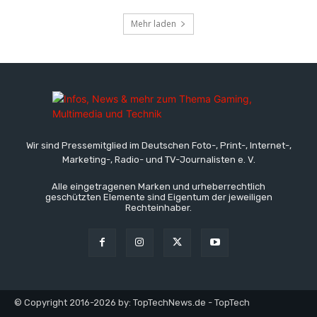
Mehr laden
Wir sind Pressemitglied im Deutschen Foto-, Print-, Internet-,
Marketing-, Radio- und TV-Journalisten e. V.
Alle eingetragenen Marken und urheberrechtlich
geschützten Elemente sind Eigentum der jeweiligen
Rechteinhaber.
© Copyright 2016-2026 by: TopTechNews.de - TopTech