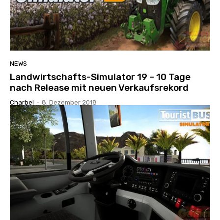
NEWS
Landwirtschafts-Simulator 19 – 10 Tage
nach Release mit neuen Verkaufsrekord
Charbel
-
8. Dezember 2018