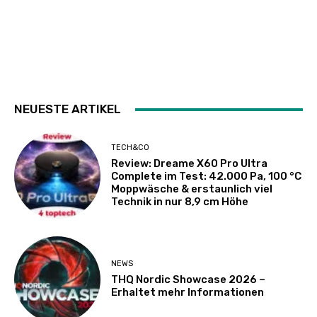
NEUESTE ARTIKEL
TECH&CO
Review: Dreame X60 Pro Ultra
Complete im Test: 42.000 Pa, 100 °C
Moppwäsche & erstaunlich viel
Technik in nur 8,9 cm Höhe
NEWS
THQ Nordic Showcase 2026 –
Erhaltet mehr Informationen