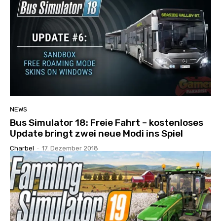
NEWS
Bus Simulator 18: Freie Fahrt – kostenloses
Update bringt zwei neue Modi ins Spiel
Charbel
-
17. Dezember 2018