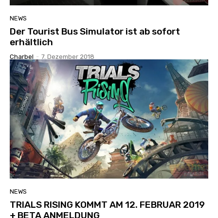
NEWS
Der Tourist Bus Simulator ist ab sofort
erhältlich
Charbel
-
7. Dezember 2018
NEWS
TRIALS RISING KOMMT AM 12. FEBRUAR 2019
+ BETA ANMELDUNG