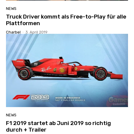
NEWS
Truck Driver kommt als Free-to-Play für alle
Plattformen
Charbel
-
3. April 2019
NEWS
F1 2019 startet ab Juni 2019 so richtig
durch + Trailer