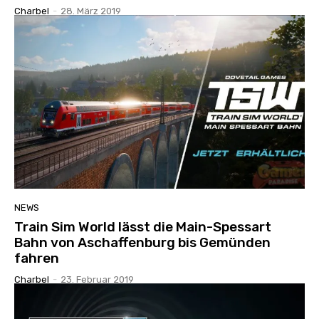
Charbel
-
28. März 2019
NEWS
Train Sim World lässt die Main-Spessart
Bahn von Aschaffenburg bis Gemünden
fahren
Charbel
-
23. Februar 2019