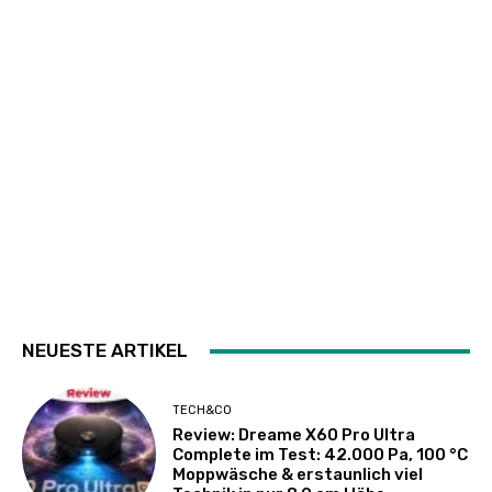
NEUESTE ARTIKEL
TECH&CO
Review: Dreame X60 Pro Ultra
Complete im Test: 42.000 Pa, 100 °C
Moppwäsche & erstaunlich viel