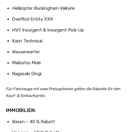
Helikopter Buckingham Valkyrie
Överflöd Entity XXR
HVY Insurgent & Insurgent Pick-Up
Karin Technical
Wasserwerfer
Maibatsu Mule
Nagasaki Dingi
Für Fahrzeuge mit zwei Preisoptionen gelten die Rabatte für den
Kauf- & Einkaufspreis.
IMMOBILIEN:
Basen – 40 % Rabatt