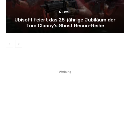
NEWS
Ubisoft feiert das 25-jährige Jubiläum der
Tom Clancy’s Ghost Recon-Reihe
- Werbung -