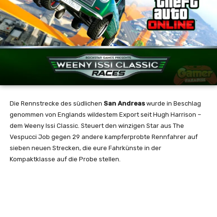
Die Rennstrecke des südlichen
San Andreas
wurde in Beschlag
genommen von Englands wildestem Export seit Hugh Harrison –
dem Weeny Issi Classic. Steuert den winzigen Star aus The
Vespucci Job gegen 29 andere kampferprobte Rennfahrer auf
sieben neuen Strecken, die eure Fahrkünste in der
Kompaktklasse auf die Probe stellen.