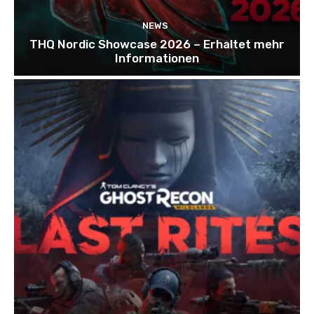
NEWS
THQ Nordic Showcase 2026 – Erhaltet mehr
Informationen