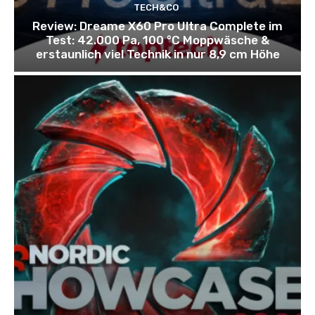
TECH&CO
Review: Dreame X60 Pro Ultra Complete im
Test: 42.000 Pa, 100 °C Moppwäsche &
erstaunlich viel Technik in nur 8,9 cm Höhe