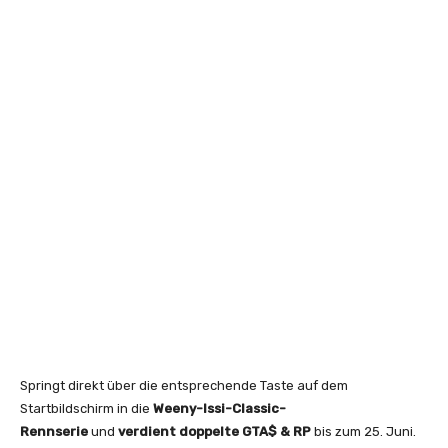
Springt direkt über die entsprechende Taste auf dem
Startbildschirm in die
Weeny-Issi-Classic-
Rennserie
und
verdient doppelte GTA$ & RP
bis zum 25. Juni.