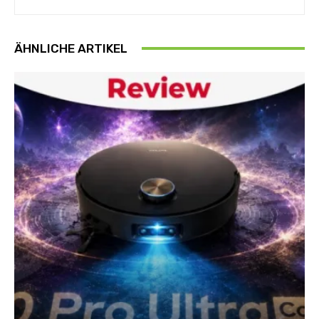
ÄHNLICHE ARTIKEL