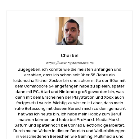
Charbel
https://www.toptechnews.de
Zugegeben, ich könnte wie die meisten anfangen und
erzählen, dass ich schon seit über 35 Jahre ein
leidenschaftlicher Zocker bin und schon mitte der 80er mit
dem Commodore 64 angefangen habe zu spielen, später
dann mit PC, Atari und Nintendo groß geworden bin, was
dann mit dem Erscheinen der PlayStation und Xbox auch
fortgesetzt wurde. Wichtig zu wissen ist aber, dass mein
frühe Befassung mit diesem Bereich mich zu dem gemacht
hat was ich heute bin. Ich habe mein Hobby zum Beruf
machen können und habe bei ProMarkt, Media Markt,
Saturn und später noch bei Conrad Electronic gearbeitet.
Durch meine Wirken in diesen Bereich und Weiterbildungen
in verschiedenen Bereichen wie Gaming, Multimedia und