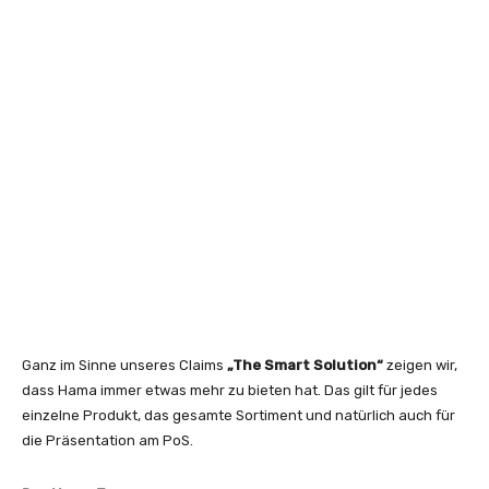
Ganz im Sinne unseres Claims
„The Smart Solution“
zeigen wir,
dass Hama immer etwas mehr zu bieten hat. Das gilt für jedes
einzelne Produkt, das gesamte Sortiment und natürlich auch für
die Präsentation am PoS.