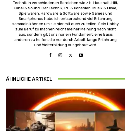
Technik in verschiedenen Bereichen wie z.b. Haushalt, Hifi,
Kabel & Sound, Car Technik, PC & Konsolen, Musik & Filme,
Spielwaren, Hardware & Software sowie Games und
Smartphones habe ich entsprechend viel Erfahrung
sammeln können um sie hier mit euch zu teilen. Sein Hobby
zum Beruf zu machen reicht meiner Meinung nach nicht
aus, sondern gibt uns nur ein Fundament, eine Basis
anderen zu helfen, die nur durch Arbeit, lange Erfahrung
und Weiterbildung ausgebaut wird.
ÄHNLICHE ARTIKEL