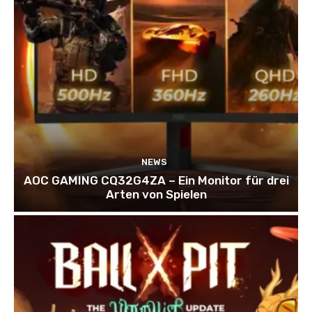
NEWS
AOC GAMING CQ32G4ZA – Ein Monitor für drei
Arten von Spielen