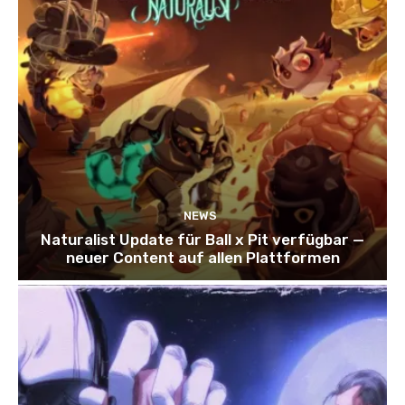
NEWS
Naturalist Update für Ball x Pit verfügbar —
neuer Content auf allen Plattformen