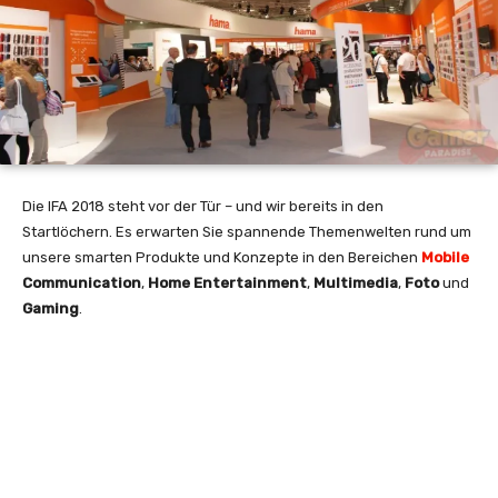
Die IFA 2018 steht vor der Tür – und wir bereits in den
Startlöchern. Es erwarten Sie spannende Themenwelten rund um
unsere smarten Produkte und Konzepte in den Bereichen
Mobile
Communication
,
Home Entertainment
,
Multimedia
,
Foto
und
Gaming
.