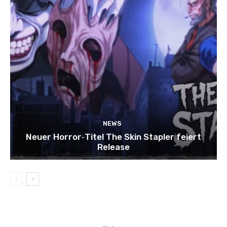
NEWS
Neuer Horror‑Titel The Skin Stapler feiert
Release