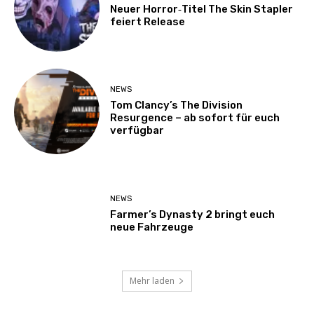
Neuer Horror‑Titel The Skin Stapler
feiert Release
NEWS
Tom Clancy’s The Division
Resurgence – ab sofort für euch
verfügbar
NEWS
Farmer’s Dynasty 2 bringt euch
neue Fahrzeuge
Mehr laden