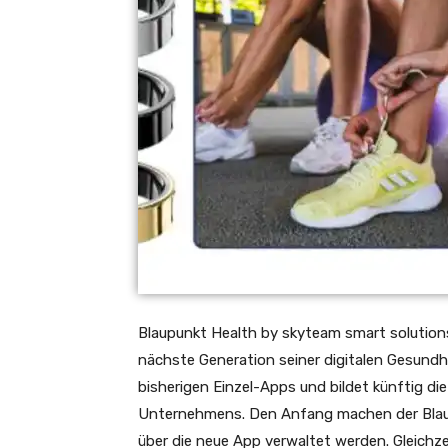
Blaupunkt Health by skyteam smart solution
nächste Generation seiner digitalen Gesundh
bisherigen Einzel-Apps und bildet künftig di
Unternehmens. Den Anfang machen der Blaup
über die neue App verwaltet werden. Gleichze