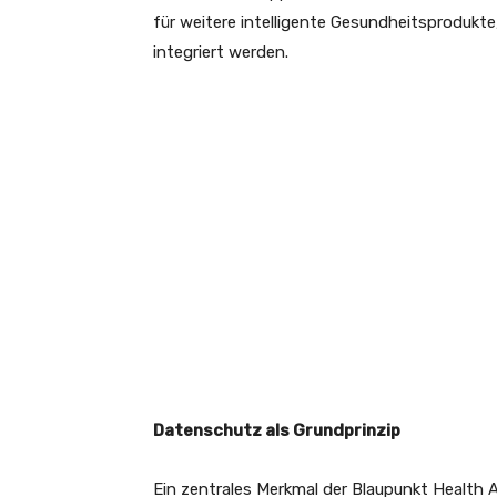
für weitere intelligente Gesundheitsprodukt
integriert werden.
Datenschutz als Grundprinzip
Ein zentrales Merkmal der Blaupunkt Health