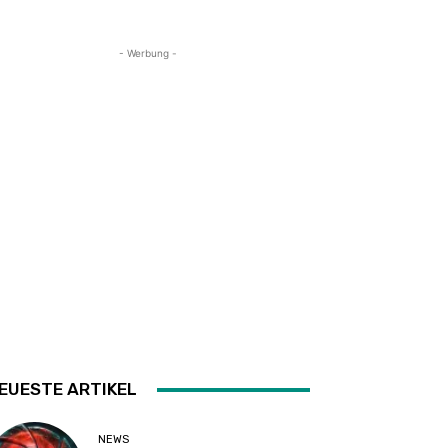
- Werbung -
EUESTE ARTIKEL
NEWS