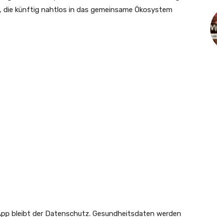
e, die künftig nahtlos in das gemeinsame Ökosystem
 App bleibt der Datenschutz. Gesundheitsdaten werden