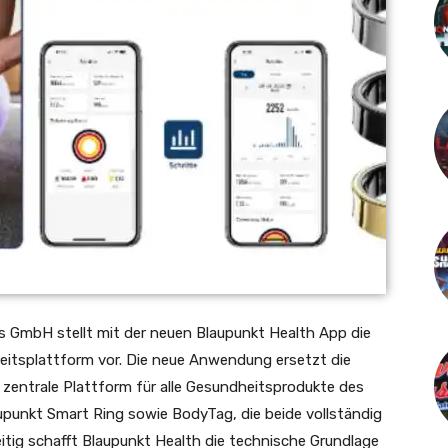
s GmbH stellt mit der neuen Blaupunkt Health App die
eitsplattform vor. Die neue Anwendung ersetzt die
e zentrale Plattform für alle Gesundheitsprodukte des
unkt Smart Ring sowie BodyTag, die beide vollständig
itig schafft Blaupunkt Health die technische Grundlage