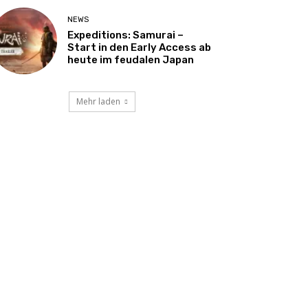
NEWS
Expeditions: Samurai –
Start in den Early Access ab
heute im feudalen Japan
Mehr laden