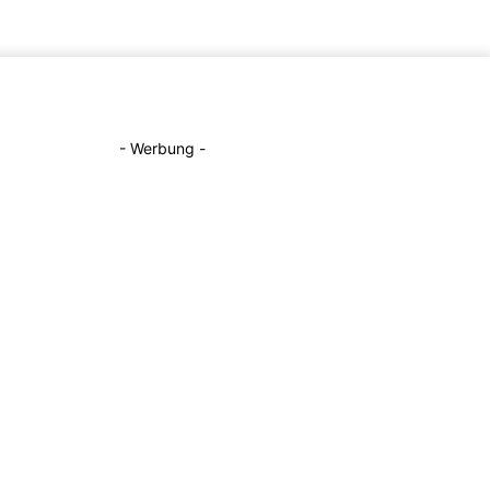
- Werbung -