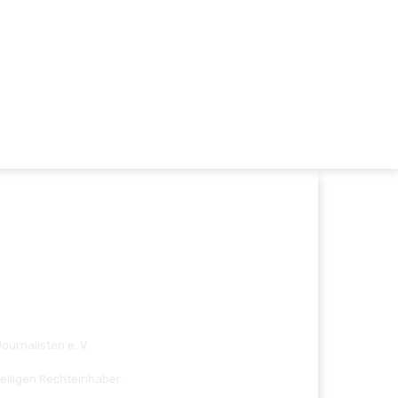
ournalisten e. V.
eiligen Rechteinhaber.