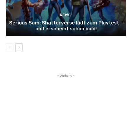
NEWS
Serious Sam: Shatterverse lädt zum Playtest –
und erscheint schon bald!
- Werbung -