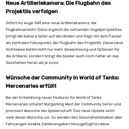
Neue Artilleriekamera: Die Flugbahn des
Projektils verfolgen
Sofort ins Auge fällt eine neue Artilleriekamera, die
Flugbahnansicht. Diese ergänzt die vorhanden Vogelperspektive,
bringt die Kamera tiefer auf den Boden und folgt, mit dem Panzer
als zentralen Fokuspunkt, der Flugbahn des Projektils. Diese neue
Sichtweise bietet nicht nur mehr Abwechslung und Optionen für
die Artillerie, sondern bringt die Spieler auch noch näher an das
Geschehen heran als je zuvor.
Wünsche der Community in World of Tanks:
Mercenaries erfüllt
Bei der Entwicklung neuer Features für World of Tanks:
Mercenaries schenkt Wargaming West der Community Gehör und
priorisiert Wünsche der Spielerschaft. Das neue Update setzt
viele dieser Wünsche um. So werden den Gesundheitsbalken aller
Fahrzeugen exakte Zahlenangaben hinzugefügt! Ist diese