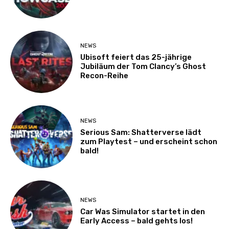
NEWS
Ubisoft feiert das 25-jährige
Jubiläum der Tom Clancy’s Ghost
Recon-Reihe
NEWS
Serious Sam: Shatterverse lädt
zum Playtest – und erscheint schon
bald!
NEWS
Car Was Simulator startet in den
Early Access – bald gehts los!