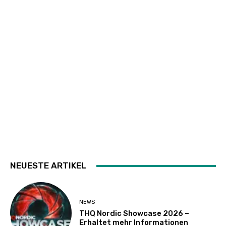
NEUESTE ARTIKEL
NEWS
THQ Nordic Showcase 2026 –
Erhaltet mehr Informationen