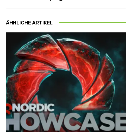
ÄHNLICHE ARTIKEL