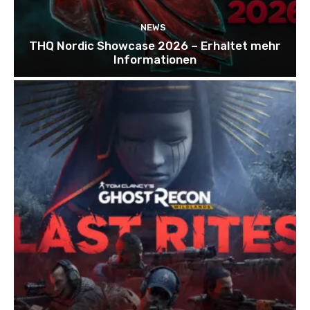
NEWS
THQ Nordic Showcase 2026 – Erhaltet mehr
Informationen