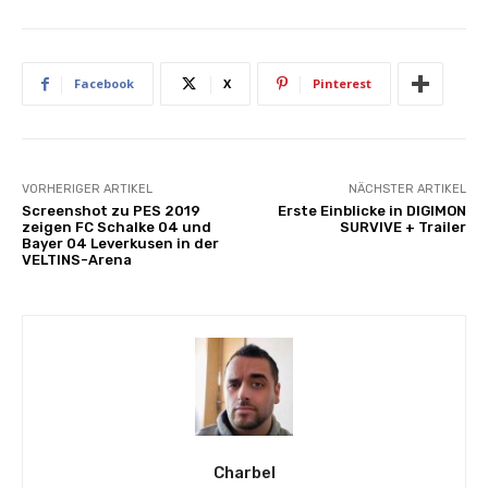
Facebook
X
Pinterest
VORHERIGER ARTIKEL
NÄCHSTER ARTIKEL
Screenshot zu PES 2019
Erste Einblicke in DIGIMON
zeigen FC Schalke 04 und
SURVIVE + Trailer
Bayer 04 Leverkusen in der
VELTINS-Arena
Charbel