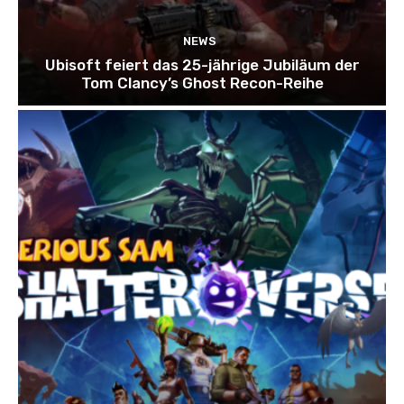
NEWS
Ubisoft feiert das 25-jährige Jubiläum der
Tom Clancy’s Ghost Recon-Reihe