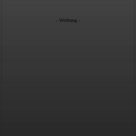
- Werbung -