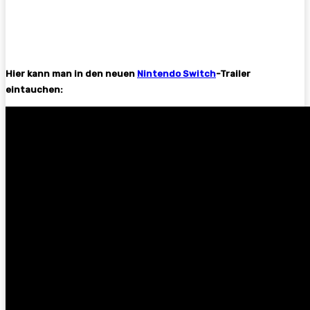
Hier kann man in den neuen
Nintendo Switch
-Trailer
eintauchen: