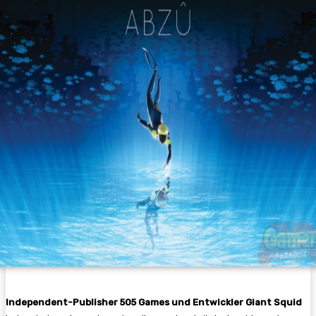
Independent-Publisher 505 Games und Entwickler Giant Squid