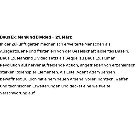
Deus Ex: Mankind Divided – 21. März
In der Zukunft gelten mechanisch erweiterte Menschen als
Ausgestoßene und fristen ein von der Gesellschaft isoliertes Dasein.
Deus Ex: Mankind Divided setzt als Sequel zu Deus Ex: Human
Revolution auf nervenaufreibende Action, angetrieben von erzählerisch
starken Rollenspiel-Elementen. Als Elite-Agent Adam Jensen
bewaffnest Du Dich mit einem neuen Arsenal voller Hightech-Waffen
und technischen Erweiterungen und deckst eine weltweite
Verschwörung auf.