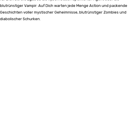
blutrünstiger Vampir: Auf Dich warten jede Menge Action und packende
Geschichten voller mystischer Geheimnisse, blutrünstiger Zombies und
diabolischer Schurken.