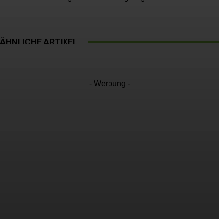
ÄHNLICHE ARTIKEL
- Werbung -