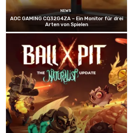
NEWS
AOC GAMING CQ32G4ZA – Ein Monitor für drei
Arten von Spielen