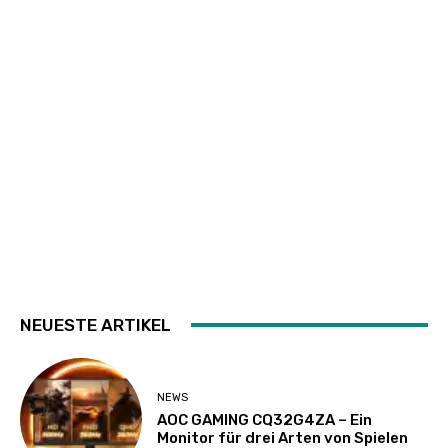
NEUESTE ARTIKEL
NEWS
AOC GAMING CQ32G4ZA – Ein
Monitor für drei Arten von Spielen