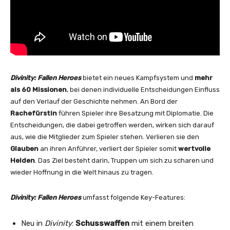
Divinity: Fallen Heroes
bietet ein neues Kampfsystem und
mehr
als 60 Missionen
, bei denen individuelle Entscheidungen Einfluss
auf den Verlauf der Geschichte nehmen. An Bord der
Rachefürstin
führen Spieler ihre Besatzung mit Diplomatie. Die
Entscheidungen, die dabei getroffen werden, wirken sich darauf
aus, wie die Mitglieder zum Spieler stehen. Verlieren sie den
Glauben
an ihren Anführer, verliert der Spieler somit
wertvolle
Helden
. Das Ziel besteht darin, Truppen um sich zu scharen und
wieder Hoffnung in die Welt hinaus zu tragen.
Divinity: Fallen Heroes
umfasst folgende Key-Features:
Neu in
Divinity
:
Schusswaffen
mit einem breiten