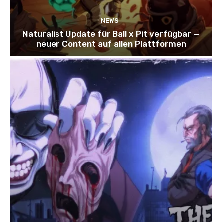
NEWS
Naturalist Update für Ball x Pit verfügbar —
neuer Content auf allen Plattformen