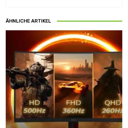
ÄHNLICHE ARTIKEL