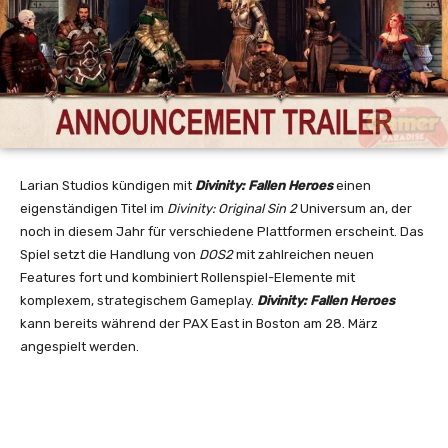
Larian Studios kündigen mit
Divinity: Fallen Heroes
einen
eigenständigen Titel im
Divinity: Original Sin 2
Universum an, der
noch in diesem Jahr für verschiedene Plattformen erscheint. Das
Spiel setzt die Handlung von
DOS2
mit zahlreichen neuen
Features fort und kombiniert Rollenspiel-Elemente mit
komplexem, strategischem Gameplay.
Divinity: Fallen Heroes
kann bereits während der PAX East in Boston am 28. März
angespielt werden.