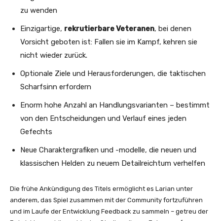
zu wenden
Einzigartige,
rekrutierbare Veteranen
, bei denen
Vorsicht geboten ist: Fallen sie im Kampf, kehren sie
nicht wieder zurück.
Optionale Ziele und Herausforderungen, die taktischen
Scharfsinn erfordern
Enorm hohe Anzahl an Handlungsvarianten – bestimmt
von den Entscheidungen und Verlauf eines jeden
Gefechts
Neue Charaktergrafiken und -modelle, die neuen und
klassischen Helden zu neuem Detailreichtum verhelfen
Die frühe Ankündigung des Titels ermöglicht es Larian unter
anderem, das Spiel zusammen mit der Community fortzuführen
und im Laufe der Entwicklung Feedback zu sammeln – getreu der