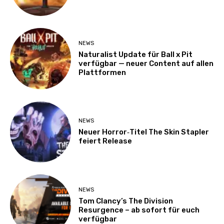
NEWS
Naturalist Update für Ball x Pit
verfügbar — neuer Content auf allen
Plattformen
NEWS
Neuer Horror‑Titel The Skin Stapler
feiert Release
NEWS
Tom Clancy’s The Division
Resurgence – ab sofort für euch
verfügbar