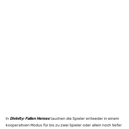
In
Divinity: Fallen Heroes
tauchen die Spieler entweder in einem
kooperativen Modus für bis zu zwei Spieler oder allein noch tiefer