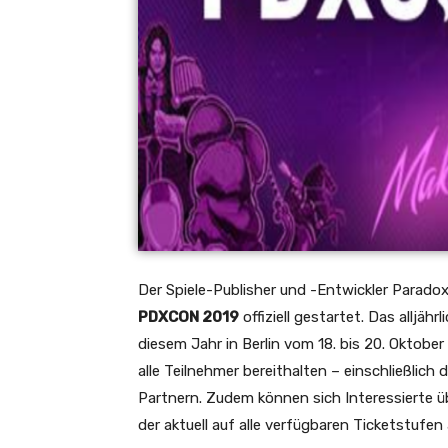
Der Spiele-Publisher und -Entwickler Paradox
PDXCON 2019
offiziell gestartet. Das alljä
diesem Jahr in Berlin vom 18. bis 20. Oktober
alle Teilnehmer bereithalten – einschließlic
Partnern. Zudem können sich Interessierte ü
der aktuell auf alle verfügbaren Ticketstufen