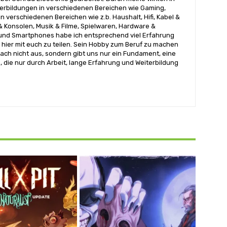
terbildungen in verschiedenen Bereichen wie Gaming,
n verschiedenen Bereichen wie z.b. Haushalt, Hifi, Kabel &
& Konsolen, Musik & Filme, Spielwaren, Hardware &
nd Smartphones habe ich entsprechend viel Erfahrung
hier mit euch zu teilen. Sein Hobby zum Beruf zu machen
ach nicht aus, sondern gibt uns nur ein Fundament, eine
, die nur durch Arbeit, lange Erfahrung und Weiterbildung