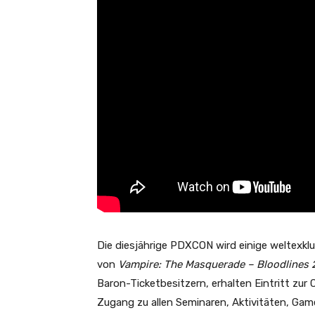
Die diesjährige PDXCON wird einige weltexklu
von
Vampire: The Masquerade – Bloodlines 
Baron-Ticketbesitzern, erhalten Eintritt zu
Zugang zu allen Seminaren, Aktivitäten, Ga