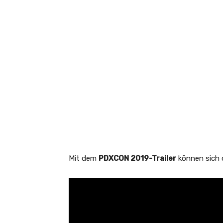
Mit dem
PDXCON 2019-Trailer
können sich d