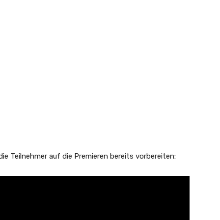
ie Teilnehmer auf die Premieren bereits vorbereiten: