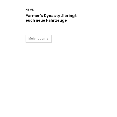
NEWS
Farmer’s Dynasty 2 bringt
euch neue Fahrzeuge
Mehr laden