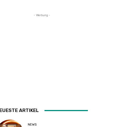
- Werbung -
EUESTE ARTIKEL
NEWS