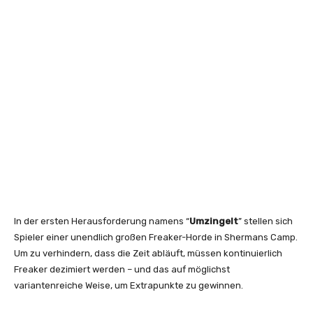
In der ersten Herausforderung namens “
Umzingelt
” stellen sich
Spieler einer unendlich großen Freaker-Horde in Shermans Camp.
Um zu verhindern, dass die Zeit abläuft, müssen kontinuierlich
Freaker dezimiert werden – und das auf möglichst
variantenreiche Weise, um Extrapunkte zu gewinnen.