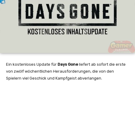
Ein kostenloses Update für
Days Gone
liefert ab sofort die erste
von zwölf wöchentlichen Herausforderungen, die von den
Spielern viel Geschick und Kampfgeist abverlangen.