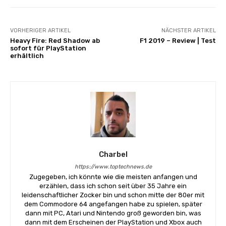
VORHERIGER ARTIKEL
NÄCHSTER ARTIKEL
Heavy Fire: Red Shadow ab
F1 2019 – Review | Test
sofort für PlayStation
erhältlich
Charbel
https://www.toptechnews.de
Zugegeben, ich könnte wie die meisten anfangen und
erzählen, dass ich schon seit über 35 Jahre ein
leidenschaftlicher Zocker bin und schon mitte der 80er mit
dem Commodore 64 angefangen habe zu spielen, später
dann mit PC, Atari und Nintendo groß geworden bin, was
dann mit dem Erscheinen der PlayStation und Xbox auch