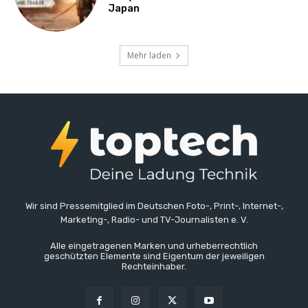
Japan
Mehr laden
Wir sind Pressemitglied im Deutschen Foto-, Print-, Internet-,
Marketing-, Radio- und TV-Journalisten e. V.
Alle eingetragenen Marken und urheberrechtlich
geschützten Elemente sind Eigentum der jeweiligen
Rechteinhaber.