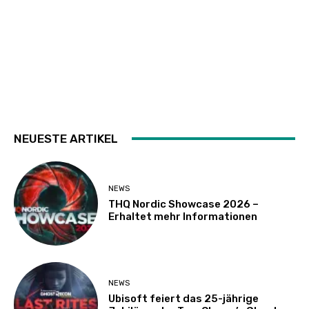
NEUESTE ARTIKEL
NEWS
THQ Nordic Showcase 2026 –
Erhaltet mehr Informationen
NEWS
Ubisoft feiert das 25-jährige