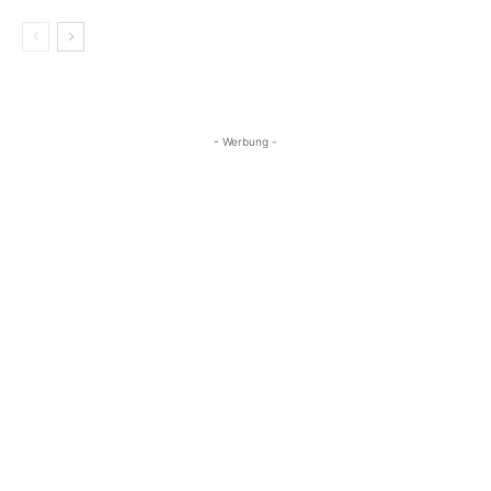
- Werbung -