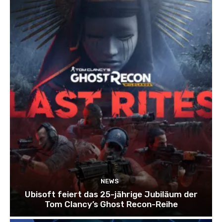
NEWS
Ubisoft feiert das 25-jährige Jubiläum der
Tom Clancy’s Ghost Recon-Reihe