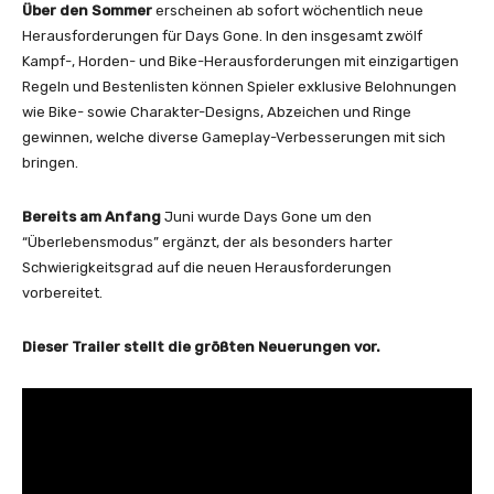
Über den Sommer
erscheinen ab sofort wöchentlich neue
Herausforderungen für Days Gone. In den insgesamt zwölf
Kampf-, Horden- und Bike-Herausforderungen mit einzigartigen
Regeln und Bestenlisten können Spieler exklusive Belohnungen
wie Bike- sowie Charakter-Designs, Abzeichen und Ringe
gewinnen, welche diverse Gameplay-Verbesserungen mit sich
bringen.
Bereits am Anfang
Juni wurde Days Gone um den
“Überlebensmodus” ergänzt, der als besonders harter
Schwierigkeitsgrad auf die neuen Herausforderungen
vorbereitet.
Dieser Trailer stellt die größten Neuerungen vor.