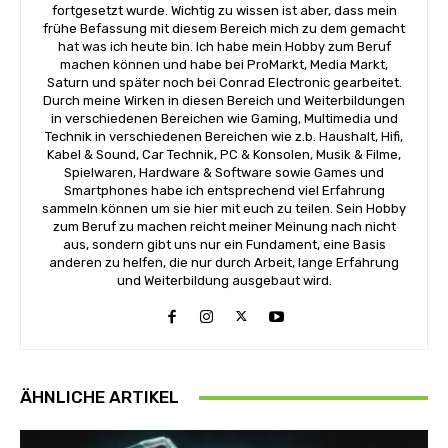
fortgesetzt wurde. Wichtig zu wissen ist aber, dass mein
frühe Befassung mit diesem Bereich mich zu dem gemacht
hat was ich heute bin. Ich habe mein Hobby zum Beruf
machen können und habe bei ProMarkt, Media Markt,
Saturn und später noch bei Conrad Electronic gearbeitet.
Durch meine Wirken in diesen Bereich und Weiterbildungen
in verschiedenen Bereichen wie Gaming, Multimedia und
Technik in verschiedenen Bereichen wie z.b. Haushalt, Hifi,
Kabel & Sound, Car Technik, PC & Konsolen, Musik & Filme,
Spielwaren, Hardware & Software sowie Games und
Smartphones habe ich entsprechend viel Erfahrung
sammeln können um sie hier mit euch zu teilen. Sein Hobby
zum Beruf zu machen reicht meiner Meinung nach nicht
aus, sondern gibt uns nur ein Fundament, eine Basis
anderen zu helfen, die nur durch Arbeit, lange Erfahrung
und Weiterbildung ausgebaut wird.
ÄHNLICHE ARTIKEL