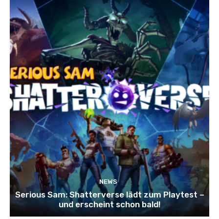
NEWS
Serious Sam: Shatterverse lädt zum Playtest –
und erscheint schon bald!