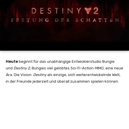
Heute
beginnt für das unabhängige Entwicklerstudio Bungie
und
Destiny
2
, Bungies viel gelobtes Sci-Fi-Action-MMO, eine neue
Ära. Die Vision:
Destiny
als einzige, sich weiterentwickelnde Welt,
in der Freunde jederzeit und überall zusammen spielen können.