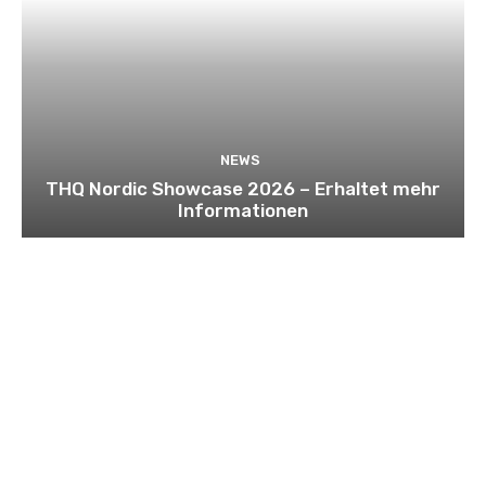
NEWS
THQ Nordic Showcase 2026 – Erhaltet mehr
Informationen