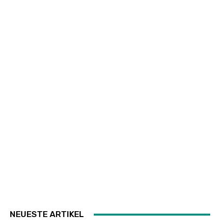
NEUESTE ARTIKEL