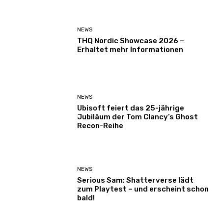
NEWS
THQ Nordic Showcase 2026 –
Erhaltet mehr Informationen
NEWS
Ubisoft feiert das 25-jährige
Jubiläum der Tom Clancy’s Ghost
Recon-Reihe
NEWS
Serious Sam: Shatterverse lädt
zum Playtest – und erscheint schon
bald!