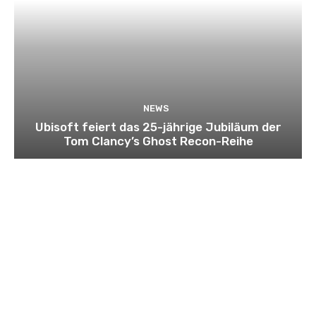
NEWS
Ubisoft feiert das 25-jährige Jubiläum der
Tom Clancy’s Ghost Recon-Reihe