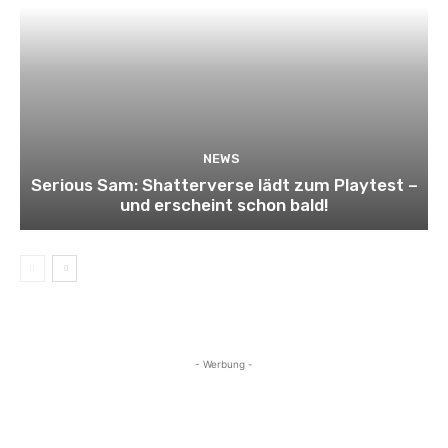
NEWS
Serious Sam: Shatterverse lädt zum Playtest –
und erscheint schon bald!
- Werbung -