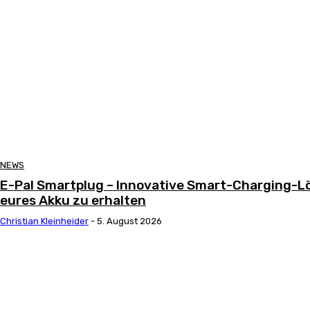
NEWS
E-Pal Smartplug – Innovative Smart-Charging-Lö
eures Akku zu erhalten
Christian Kleinheider
-
5. August 2026