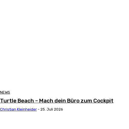
NEWS
Turtle Beach – Mach dein Büro zum Cockpit
Christian Kleinheider
-
25. Juli 2026