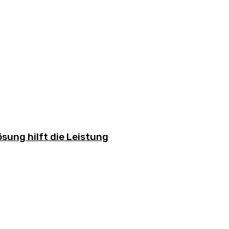
sung hilft die Leistung