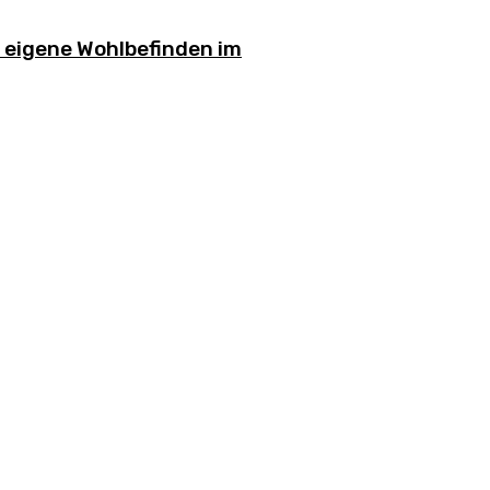
s eigene Wohlbefinden im