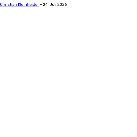
Christian Kleinheider
-
24. Juli 2026