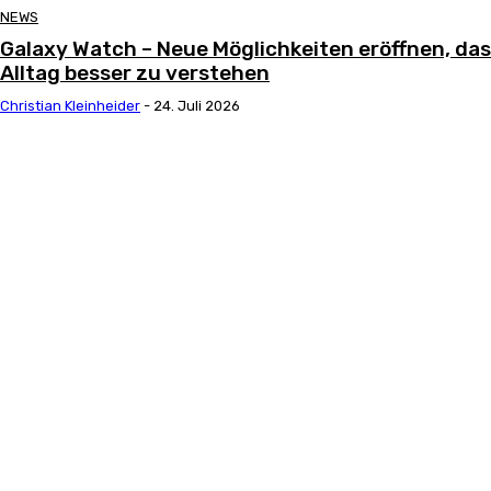
NEWS
Galaxy Watch – Neue Möglichkeiten eröffnen, da
Alltag besser zu verstehen
Christian Kleinheider
-
24. Juli 2026