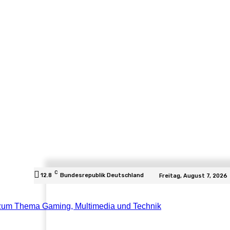
C
12.8
Bundesrepublik Deutschland
Freitag, August 7, 2026