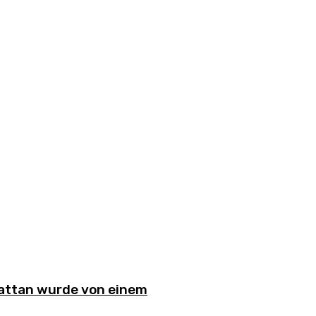
hattan wurde von einem