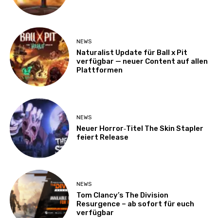
NEWS
Naturalist Update für Ball x Pit
verfügbar — neuer Content auf allen
Plattformen
NEWS
Neuer Horror‑Titel The Skin Stapler
feiert Release
NEWS
Tom Clancy’s The Division
Resurgence – ab sofort für euch
verfügbar