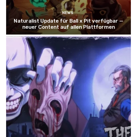
NEWS
Naturalist Update für Ball x Pit verfügbar —
neuer Content auf allen Plattformen