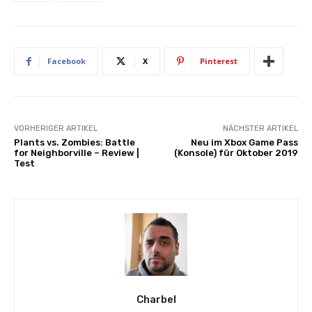
Facebook
X
Pinterest
VORHERIGER ARTIKEL
NÄCHSTER ARTIKEL
Plants vs. Zombies: Battle
Neu im Xbox Game Pass
for Neighborville – Review |
(Konsole) für Oktober 2019
Test
Charbel