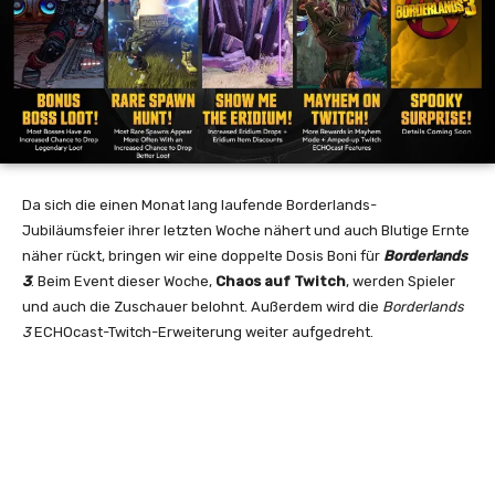
Da sich die einen Monat lang laufende Borderlands-
Jubiläumsfeier ihrer letzten Woche nähert und auch Blutige Ernte
näher rückt, bringen wir eine doppelte Dosis Boni für
Borderlands
3
. Beim Event dieser Woche,
Chaos auf Twitch
, werden Spieler
und auch die Zuschauer belohnt. Außerdem wird die
Borderlands
3
ECHOcast-Twitch-Erweiterung weiter aufgedreht.