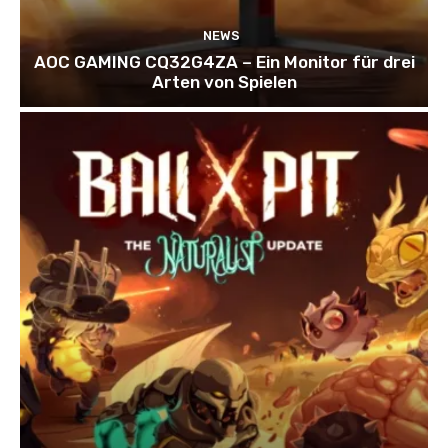
NEWS
AOC GAMING CQ32G4ZA – Ein Monitor für drei
Arten von Spielen