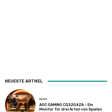
NEUESTE ARTIKEL
NEWS
AOC GAMING CQ32G4ZA – Ein
Monitor für drei Arten von Spielen