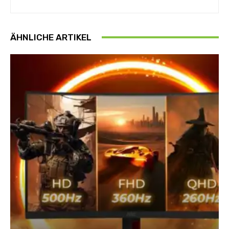
ÄHNLICHE ARTIKEL