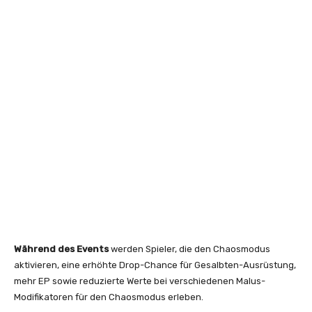
Während des Events
werden Spieler, die den Chaosmodus
aktivieren, eine erhöhte Drop-Chance für Gesalbten-Ausrüstung,
mehr EP sowie reduzierte Werte bei verschiedenen Malus-
Modifikatoren für den Chaosmodus erleben.