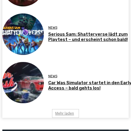
NEWS
Serious Sam: Shatterverse lädt zum
Playtest – und erscheint schon bald!
NEWS
Car Was Simulator startet in den Earl
Access – bald gehts los!
Mehr laden