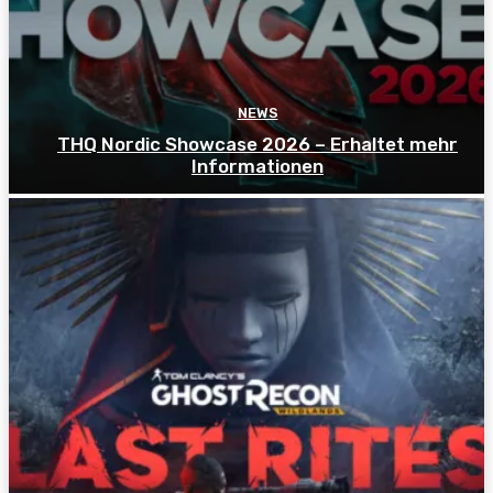
NEWS
THQ Nordic Showcase 2026 – Erhaltet mehr
Informationen