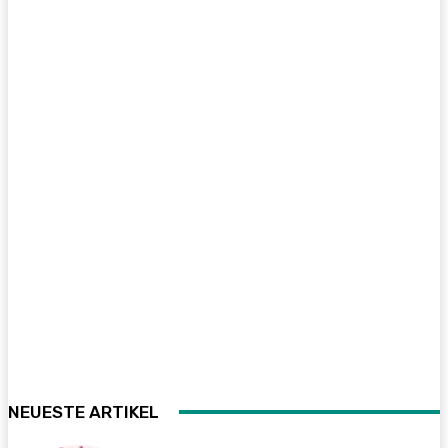
NEUESTE ARTIKEL