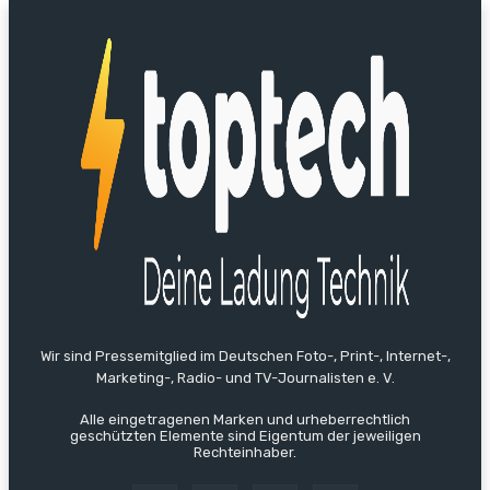
Wir sind Pressemitglied im Deutschen Foto-, Print-, Internet-,
Marketing-, Radio- und TV-Journalisten e. V.
Alle eingetragenen Marken und urheberrechtlich
geschützten Elemente sind Eigentum der jeweiligen
Rechteinhaber.