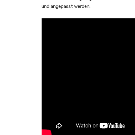
und angepasst werden.