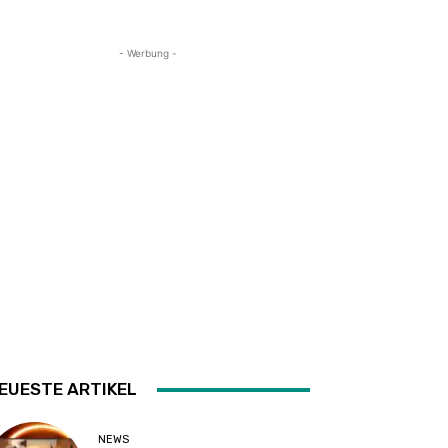
- Werbung -
EUESTE ARTIKEL
NEWS