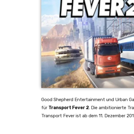
Good Shepherd Entertainment und Urban Gam
für
Transport Fever 2
. Die ambitionierte T
Transport Fever ist ab dem 11. Dezember 2019