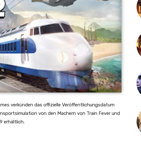
es verkünden das offizielle Veröffentlichungsdatum
ransportsimulation von den Machern von Train Fever und
 erhältlich.