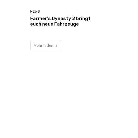
NEWS
Farmer’s Dynasty 2 bringt
euch neue Fahrzeuge
Mehr laden