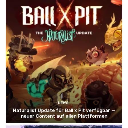
NEWS
Naturalist Update für Ball x Pit verfügbar —
neuer Content auf allen Plattformen