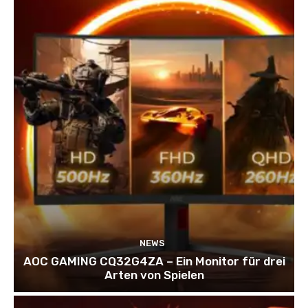
NEWS
AOC GAMING CQ32G4ZA – Ein Monitor für drei
Arten von Spielen