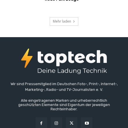
Mehr laden
Wir sind Pressemitglied im Deutschen Foto-, Print-, Internet-,
Marketing-, Radio- und TV-Journalisten e. V.
Alle eingetragenen Marken und urheberrechtlich
geschützten Elemente sind Eigentum der jeweiligen
Rechteinhaber.