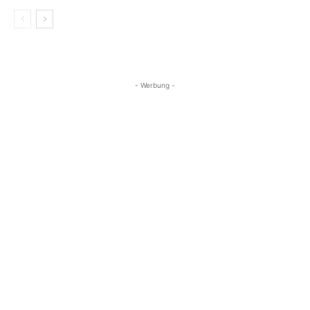
- Werbung -