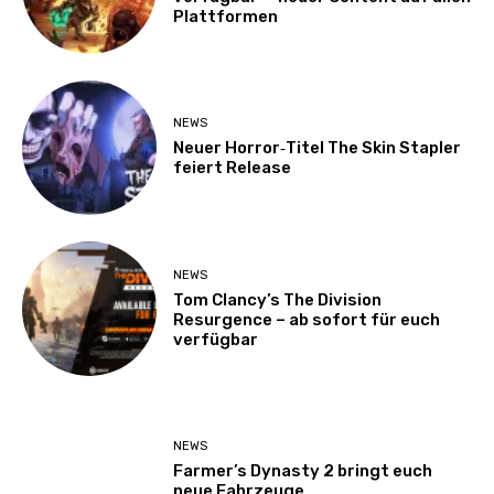
Plattformen
NEWS
Neuer Horror‑Titel The Skin Stapler
feiert Release
NEWS
Tom Clancy’s The Division
Resurgence – ab sofort für euch
verfügbar
NEWS
Farmer’s Dynasty 2 bringt euch
neue Fahrzeuge