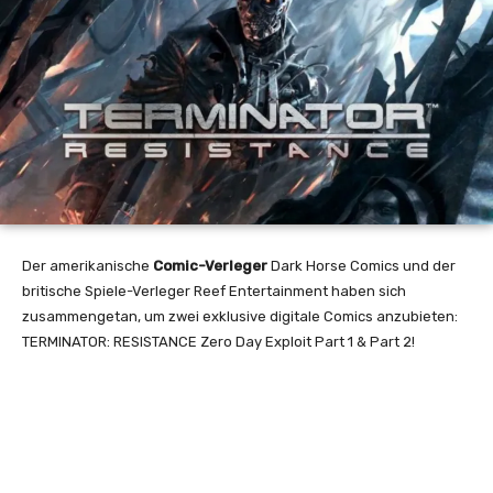
Der amerikanische
Comic-Verleger
Dark Horse Comics und der
britische Spiele-Verleger Reef Entertainment haben sich
zusammengetan, um zwei exklusive digitale Comics anzubieten:
TERMINATOR: RESISTANCE Zero Day Exploit Part 1 & Part 2!