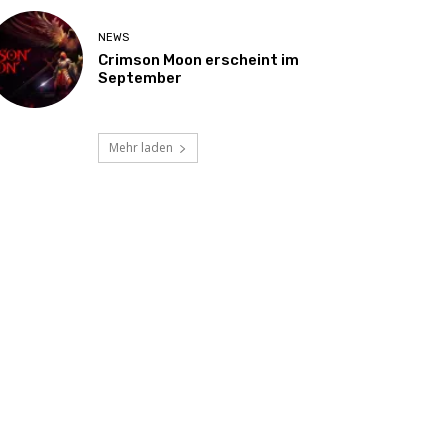
NEWS
Crimson Moon erscheint im
September
Mehr laden