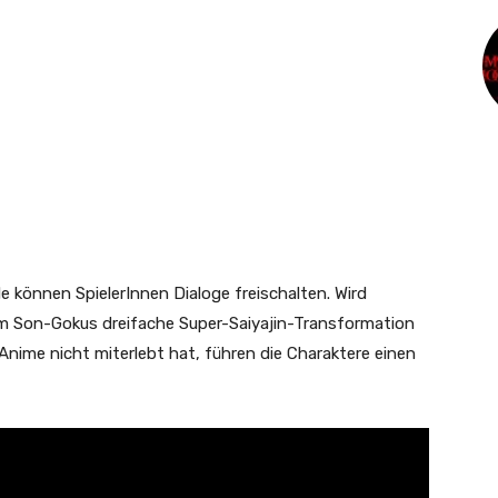
 können SpielerInnen Dialoge freischalten. Wird
em Son-Gokus dreifache Super-Saiyajin-Transformation
-Anime nicht miterlebt hat, führen die Charaktere einen