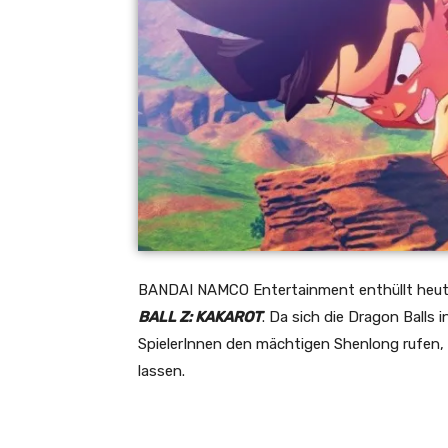
BANDAI NAMCO Entertainment enthüllt heute
BALL Z: KAKAROT
. Da sich die Dragon Balls
SpielerInnen den mächtigen Shenlong rufen,
lassen.