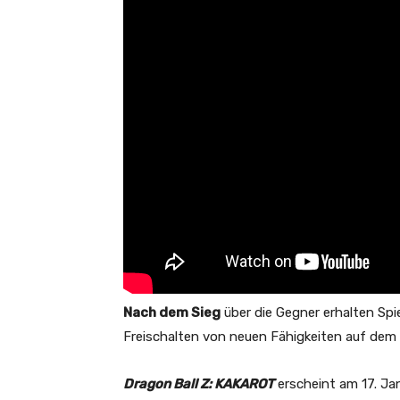
Nach dem Sieg
über die Gegner erhalten Spi
Freischalten von neuen Fähigkeiten auf de
Dragon Ball Z: KAKAROT
erscheint am 17. Ja