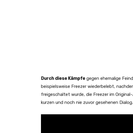
Durch diese Kämpfe
gegen ehemalige Feinde
beispielsweise Freezer wiederbelebt, nachd
freigeschaltet wurde, die Freezer im Original
kurzen und noch nie zuvor gesehenen Dialog.