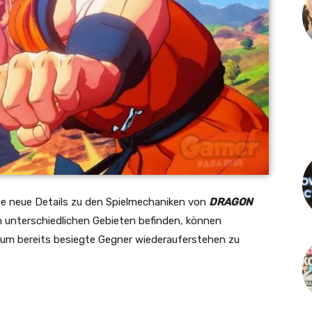
 neue Details zu den Spielmechaniken von
DRAGON
 in unterschiedlichen Gebieten befinden, können
 um bereits besiegte Gegner wiederauferstehen zu