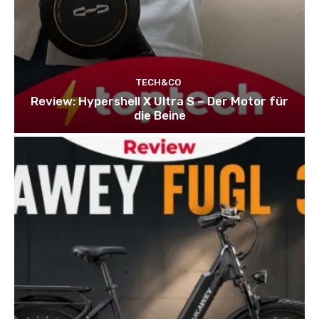
TECH&CO
Review: Hypershell X Ultra S – Der Motor für
die Beine