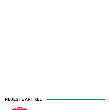
NEUESTE ARTIKEL