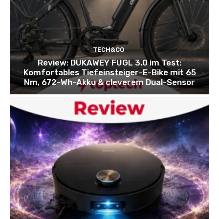
TECH&CO
Review: DUKAWEY FUGL 3.0 im Test:
Komfortables Tiefeinsteiger-E-Bike mit 65
Nm, 672-Wh-Akku & cleverem Dual-Sensor