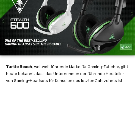
Turtle Beach
, weltweit führende Marke für Gaming-Zubehör, gibt
heute bekannt, dass das Unternehmen der führende Hersteller
von Gaming-Headsets für Konsolen des letzten Jahrzehnts ist.