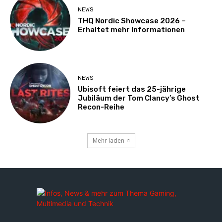
NEWS
THQ Nordic Showcase 2026 –
Erhaltet mehr Informationen
NEWS
Ubisoft feiert das 25-jährige
Jubiläum der Tom Clancy’s Ghost
Recon-Reihe
Mehr laden