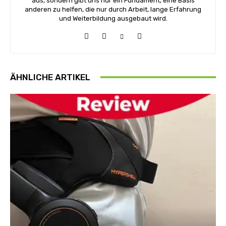
aus, sondern gibt uns nur ein Fundament, eine Basis
anderen zu helfen, die nur durch Arbeit, lange Erfahrung
und Weiterbildung ausgebaut wird.
ÄHNLICHE ARTIKEL