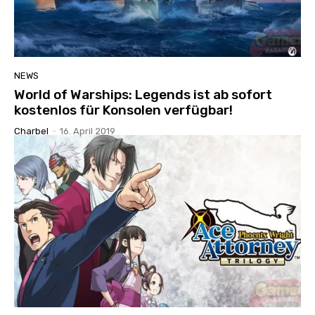
NEWS
World of Warships: Legends ist ab sofort
kostenlos für Konsolen verfügbar!
Charbel
-
16. April 2019