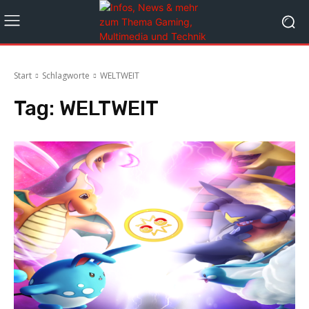
Start
Schlagworte
WELTWEIT
Tag:
WELTWEIT