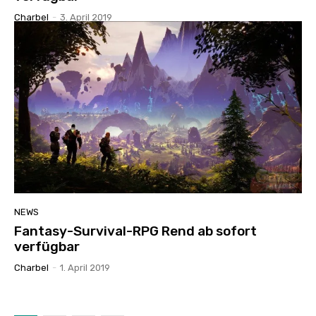
Charbel
-
3. April 2019
NEWS
Fantasy-Survival-RPG Rend ab sofort
verfügbar
Charbel
-
1. April 2019