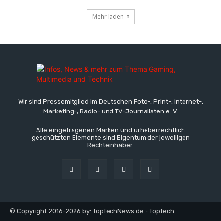
Mehr laden
Wir sind Pressemitglied im Deutschen Foto-, Print-, Internet-,
Marketing-, Radio- und TV-Journalisten e. V.
Alle eingetragenen Marken und urheberrechtlich
geschützten Elemente sind Eigentum der jeweiligen
Rechteinhaber.
© Copyright 2016-2026 by: TopTechNews.de - TopTech