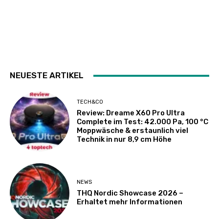
NEUESTE ARTIKEL
TECH&CO
Review: Dreame X60 Pro Ultra
Complete im Test: 42.000 Pa, 100 °C
Moppwäsche & erstaunlich viel
Technik in nur 8,9 cm Höhe
NEWS
THQ Nordic Showcase 2026 –
Erhaltet mehr Informationen