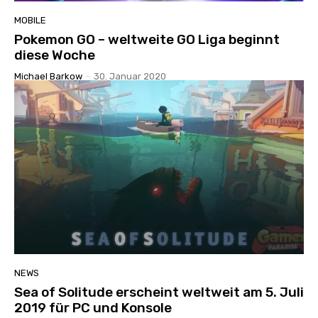
MOBILE
Pokemon GO – weltweite GO Liga beginnt
diese Woche
Michael Barkow
-
30. Januar 2020
NEWS
Sea of Solitude erscheint weltweit am 5. Juli
2019 für PC und Konsole