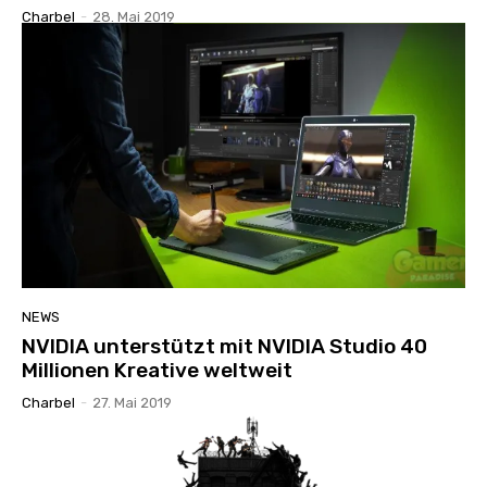
Charbel
-
28. Mai 2019
NEWS
NVIDIA unterstützt mit NVIDIA Studio 40
Millionen Kreative weltweit
Charbel
-
27. Mai 2019