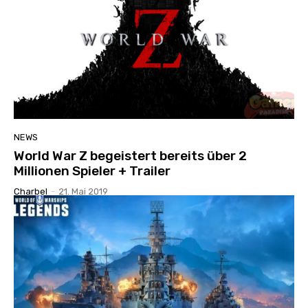
NEWS
World War Z begeistert bereits über 2
Millionen Spieler + Trailer
Charbel
-
21. Mai 2019