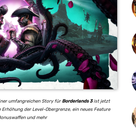
ner umfangreichen Story für
Borderlands 3
ist jetzt
e Erhöhung der Level-Obergrenze, ein neues Feature
 Bonuswaffen und mehr