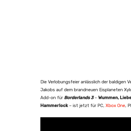
Die Verlobungsfeier anlässlich der baldigen 
Jakobs auf dem brandneuen Eisplaneten Xyl
Add-on für
Borderlands 3
–
Wummen, Liebe 
Hammerlock
– ist jetzt für PC,
Xbox One
, 