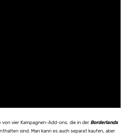
e von vier Kampagnen-Add-ons, die in der
Borderlands
nthalten sind. Man kann es auch separat kaufen, aber
.