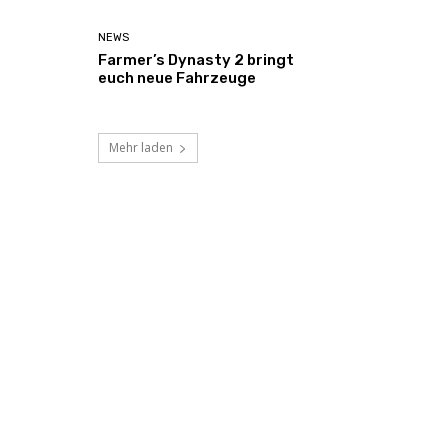
NEWS
Farmer’s Dynasty 2 bringt
euch neue Fahrzeuge
Mehr laden