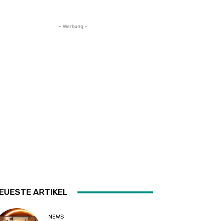
- Werbung -
EUESTE ARTIKEL
NEWS