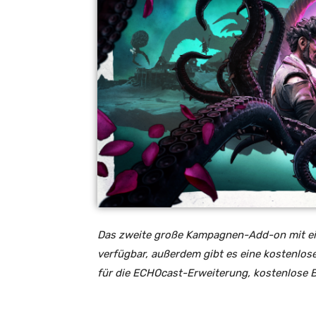
Das zweite große Kampagnen-Add-on mit ei
verfügbar, außerdem gibt es eine kostenlos
für die ECHOcast-Erweiterung, kostenlose