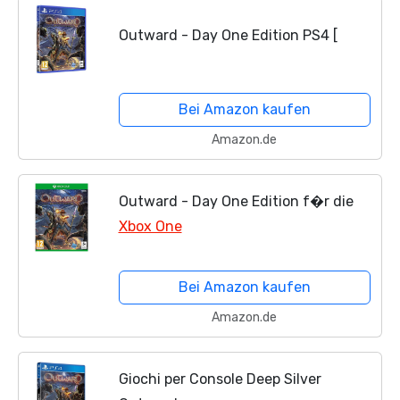
Outward - Day One Edition PS4 [
Bei Amazon kaufen
Amazon.de
Outward - Day One Edition f�r die
Xbox One
Bei Amazon kaufen
Amazon.de
Giochi per Console Deep Silver