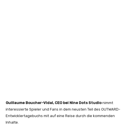
Guillaume Boucher-Vidal, CEO bei Nine Dots Studio
nimmt
interessierte Spieler und Fans in dem neusten Teil des OUTWARD-
Entwicklertagebuchs mit auf eine Reise durch die kommenden
Inhalte.