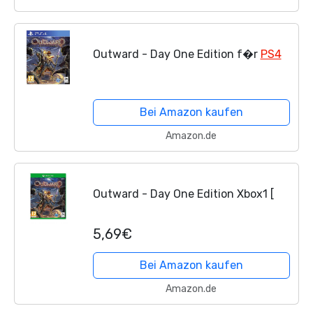
Outward - Day One Edition f�r
PS4
Bei Amazon kaufen
Amazon.de
Outward - Day One Edition Xbox1 [
5,69€
Bei Amazon kaufen
Amazon.de