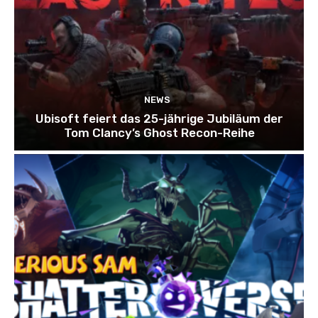
NEWS
Ubisoft feiert das 25-jährige Jubiläum der
Tom Clancy’s Ghost Recon-Reihe