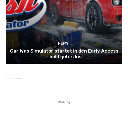
NEWS
Car Was Simulator startet in den Early Access
– bald gehts los!
- Werbung -