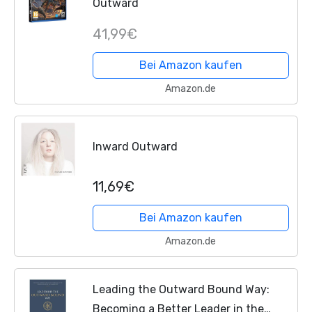
Outward
41,99€
Bei Amazon kaufen
Amazon.de
Inward Outward
11,69€
Bei Amazon kaufen
Amazon.de
Leading the Outward Bound Way:
Becoming a Better Leader in the