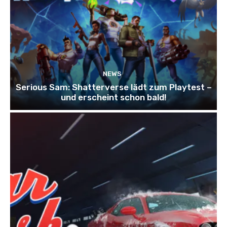
NEWS
Serious Sam: Shatterverse lädt zum Playtest –
und erscheint schon bald!