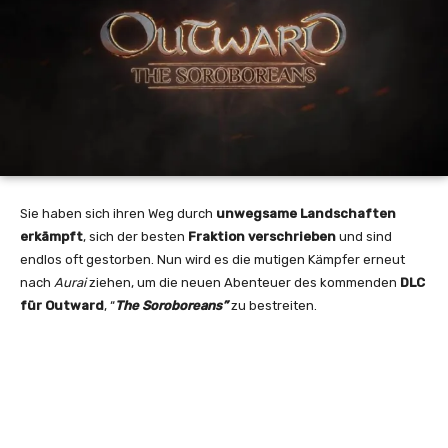
Sie haben sich ihren Weg durch
unwegsame Landschaften
erkämpft
, sich der besten
Fraktion verschrieben
und sind
endlos oft gestorben. Nun wird es die mutigen Kämpfer erneut
nach
Aurai
ziehen, um die neuen Abenteuer des kommenden
DLC
für Outward
, “
The Soroboreans”
zu bestreiten.