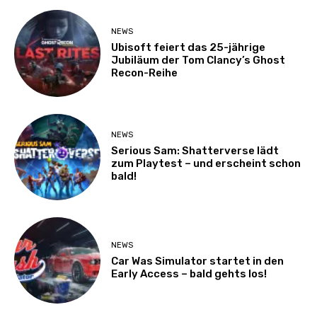
NEWS
Ubisoft feiert das 25-jährige
Jubiläum der Tom Clancy’s Ghost
Recon-Reihe
NEWS
Serious Sam: Shatterverse lädt
zum Playtest – und erscheint schon
bald!
NEWS
Car Was Simulator startet in den
Early Access – bald gehts los!