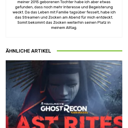
meiner 2015 geborenen Tochter habe ich aber etwas
gefunden, dass noch mehr Interesse und Begeisterung
weckt. Da das Leben mit Familie tagsüber fesselt, habe ich
das Streamen und Zocken am Abend für mich entdeckt.
Somit bekommt das Zocken weiterhin seinen Platz in
meinem Alltag.
ÄHNLICHE ARTIKEL