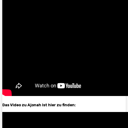
Das Video zu Ajonah ist hier zu finden: