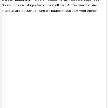
Spiels und ihre Fähigkeiten vorgestellt. Den Auftakt machen der
interstellare Trucker Earl und die Räuberin aus dem Meer Ajonah.