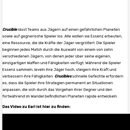
Crucible
lässt Teams aus Jägern auf einen gefährlichen Planeten
sowie auf gegnerische Spieler los. Alle wollen sie Essenz erbeuten,
eine Ressource, die die Kräfte der Jäger vergrößert. Die Spieler
beginnen jedes Match durch die Auswahl von einem von zehn
verschiedenen Jägern, von denen jeder über seine eigenen,
einzigartigen Waffen und Fähigkeiten verfügt. Während die Spieler
Essenz sammeln, leveln ihre Jäger hoch, steigern ihre Kraft und
verbessern ihre Fähigkeiten.
Crucibles
schnelle Gefechte erfordern
es, dass die Spieler ihre Strategien permanent an Situationen
anpassen, die sich durch das Vorgehen ihrer Gegner und den
fortwährend im Wandel befindlichen Planeten rapide entwickeln.
Das Video zu Earl ist hier zu finden: