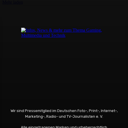
Mehr laden
Wir sind Pressemitglied im Deutschen Foto-, Print-, Internet-,
Marketing-, Radio- und TV-Journalisten e. V.
Alle eingetragenen Marken und urheberrechtlich