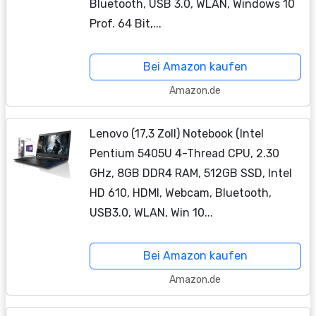
Bluetooth, USB 3.0, WLAN, Windows 10
Prof. 64 Bit,...
Bei Amazon kaufen
Amazon.de
Lenovo (17,3 Zoll) Notebook (Intel
Pentium 5405U 4-Thread CPU, 2.30
GHz, 8GB DDR4 RAM, 512GB SSD, Intel
HD 610, HDMI, Webcam, Bluetooth,
USB3.0, WLAN, Win 10...
Bei Amazon kaufen
Amazon.de