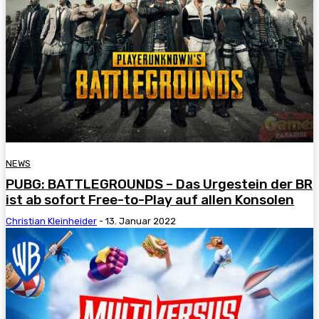
NEWS
PUBG: BATTLEGROUNDS – Das Urgestein der BR
ist ab sofort Free-to-Play auf allen Konsolen
Christian Kleinheider
-
13. Januar 2022