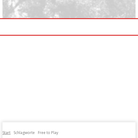
Start
Schlagworte
Free to Play