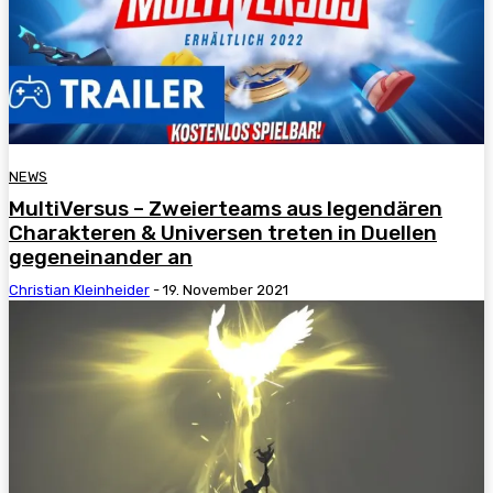
NEWS
MultiVersus – Zweierteams aus legendären
Charakteren & Universen treten in Duellen
gegeneinander an
Christian Kleinheider
-
19. November 2021