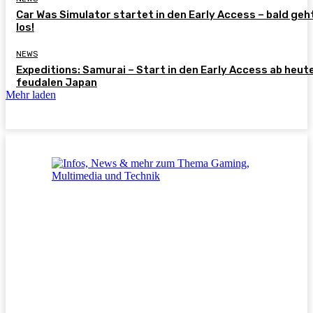
Car Was Simulator startet in den Early Access – bald geh
los!
NEWS
Expeditions: Samurai – Start in den Early Access ab heut
feudalen Japan
Mehr laden