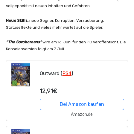
vollgepackt mit neuen Inhalten und Gefahren.
Neue Skills,
neue Gegner, Korruption, Verzauberung,
Statuseffekte und vieles mehr wartet auf die Spieler.
“The Soroboreans”
wird am 16. Juni für den PC veröffentlicht. Die
Konsolenversion folgt am 7. Juli.
Outward (
PS4
)
12,91€
Bei Amazon kaufen
Amazon.de