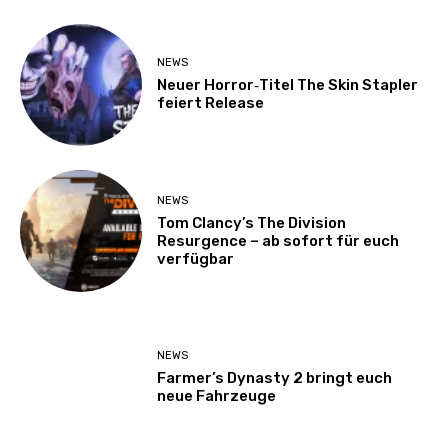
NEWS
Neuer Horror‑Titel The Skin Stapler
feiert Release
NEWS
Tom Clancy’s The Division
Resurgence – ab sofort für euch
verfügbar
NEWS
Farmer’s Dynasty 2 bringt euch
neue Fahrzeuge