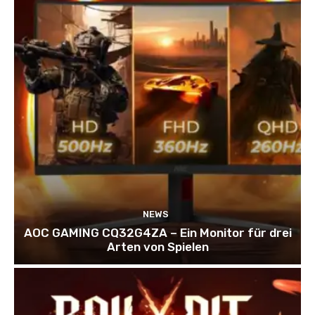
NEWS
AOC GAMING CQ32G4ZA – Ein Monitor für drei
Arten von Spielen