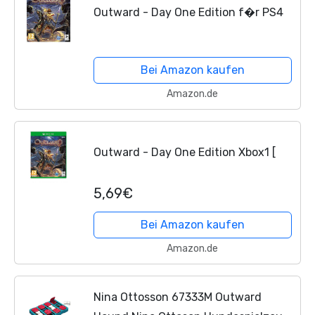
Outward - Day One Edition f�r PS4
Bei Amazon kaufen
Amazon.de
Outward - Day One Edition Xbox1 [
5,69€
Bei Amazon kaufen
Amazon.de
Nina Ottosson 67333M Outward