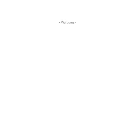
- Werbung -