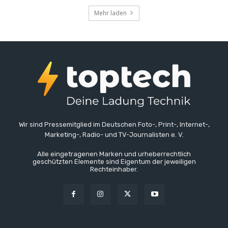
Mehr laden
Wir sind Pressemitglied im Deutschen Foto-, Print-, Internet-,
Marketing-, Radio- und TV-Journalisten e. V.
Alle eingetragenen Marken und urheberrechtlich
geschützten Elemente sind Eigentum der jeweiligen
Rechteinhaber.