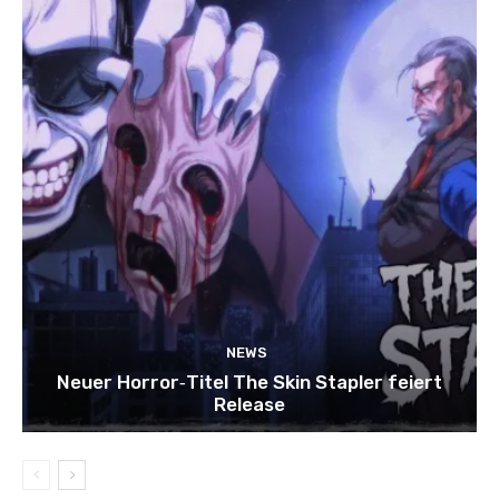
NEWS
Neuer Horror‑Titel The Skin Stapler feiert
Release