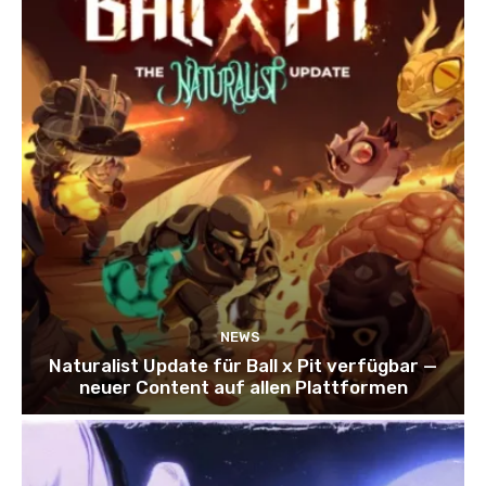
NEWS
Naturalist Update für Ball x Pit verfügbar —
neuer Content auf allen Plattformen