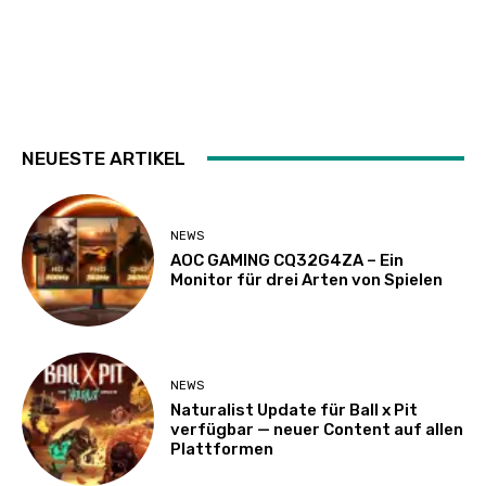
NEUESTE ARTIKEL
NEWS
AOC GAMING CQ32G4ZA – Ein
Monitor für drei Arten von Spielen
NEWS
Naturalist Update für Ball x Pit
verfügbar — neuer Content auf allen
Plattformen