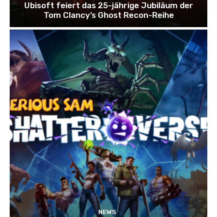
Ubisoft feiert das 25-jährige Jubiläum der
Tom Clancy’s Ghost Recon-Reihe
NEWS