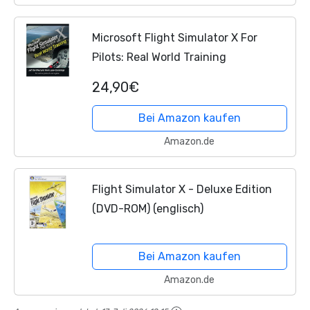
Microsoft Flight Simulator X For
Pilots: Real World Training
24,90€
Bei Amazon kaufen
Amazon.de
Flight Simulator X - Deluxe Edition
(DVD-ROM) (englisch)
Bei Amazon kaufen
Amazon.de