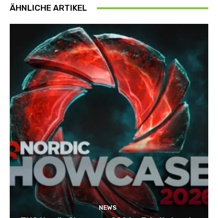
ÄHNLICHE ARTIKEL
NEWS