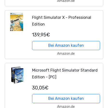
Amazon.de
Flight Simulator X - Professional
Edition
139,95€
Bei Amazon kaufen
Amazon.de
Microsoft Flight Simulator Standard
Edition - [PC]
30,05€
Bei Amazon kaufen
Amazon.de