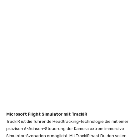
Microsoft Flight Simulator mit TrackIR
TrackIR ist die führende Headtracking-Technologie die mit einer
präzisen 6-Achsen-Steuerung der Kamera extrem immersive
Simulator-Szenarien ermöglicht. Mit TrackIR hast Du den vollen