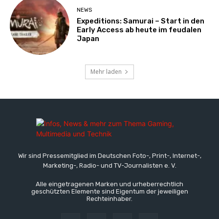
NEWS
Expeditions: Samurai – Start in den
Early Access ab heute im feudalen
Japan
Mehr laden
Wir sind Pressemitglied im Deutschen Foto-, Print-, Internet-,
Marketing-, Radio- und TV-Journalisten e. V.
Alle eingetragenen Marken und urheberrechtlich
geschützten Elemente sind Eigentum der jeweiligen
Rechteinhaber.