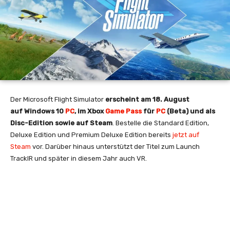
Der Microsoft Flight Simulator
erscheint am 18. August
auf Windows 10
PC
, im Xbox
Game Pass
für
PC
(Beta) und als
Disc-Edition sowie auf Steam
. Bestelle die Standard Edition,
Deluxe Edition und Premium Deluxe Edition bereits
jetzt auf
Steam
vor. Darüber hinaus unterstützt der Titel zum Launch
TrackIR und später in diesem Jahr auch VR.