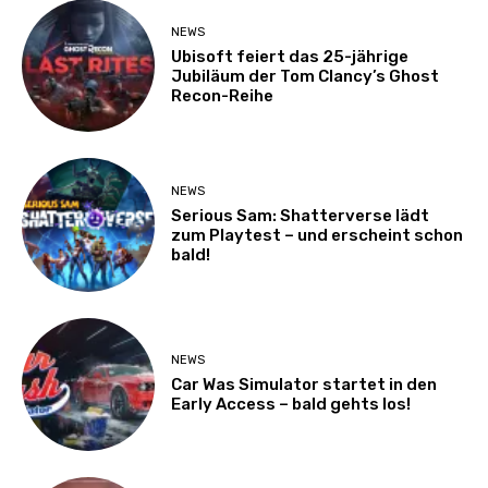
NEWS
Ubisoft feiert das 25-jährige
Jubiläum der Tom Clancy’s Ghost
Recon-Reihe
NEWS
Serious Sam: Shatterverse lädt
zum Playtest – und erscheint schon
bald!
NEWS
Car Was Simulator startet in den
Early Access – bald gehts los!