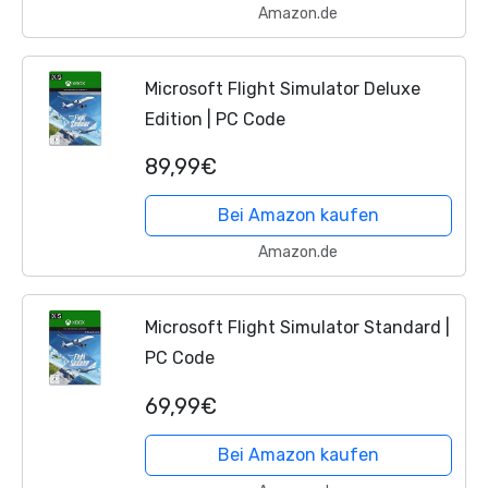
Amazon.de
Microsoft Flight Simulator Deluxe
Edition | PC Code
89,99€
Bei Amazon kaufen
Amazon.de
Microsoft Flight Simulator Standard |
PC Code
69,99€
Bei Amazon kaufen