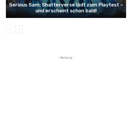
Serious Sam: Shatterverse lädt zum Playtest –
und erscheint schon bald!
- Werbung -