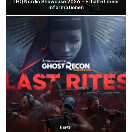
THQ Nordic Showcase 2026 – Erhaltet mehr
Informationen
NEWS