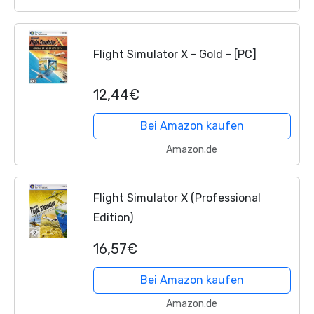
Flight Simulator X - Gold - [PC]
12,44€
Bei Amazon kaufen
Amazon.de
Flight Simulator X (Professional
Edition)
16,57€
Bei Amazon kaufen
Amazon.de