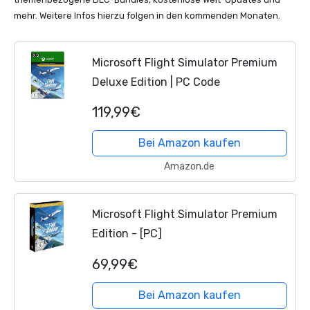
mehr. Weitere Infos hierzu folgen in den kommenden Monaten.
Microsoft Flight Simulator Premium
Deluxe Edition | PC Code
119,99€
Bei Amazon kaufen
Amazon.de
Microsoft Flight Simulator Premium
Edition - [PC]
69,99€
Bei Amazon kaufen