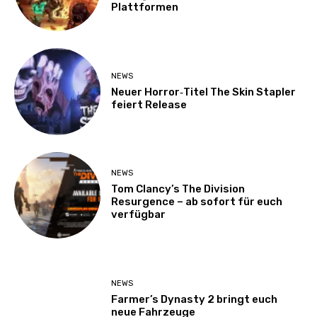
Plattformen
NEWS
Neuer Horror‑Titel The Skin Stapler
feiert Release
NEWS
Tom Clancy’s The Division
Resurgence – ab sofort für euch
verfügbar
NEWS
Farmer’s Dynasty 2 bringt euch
neue Fahrzeuge