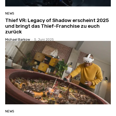
NEWS
Thief VR: Legacy of Shadow erscheint 2025
und bringt das Thief-Franchise zu euch
zurück
Michael Barkow
-
5. Juni 2025
NEWS