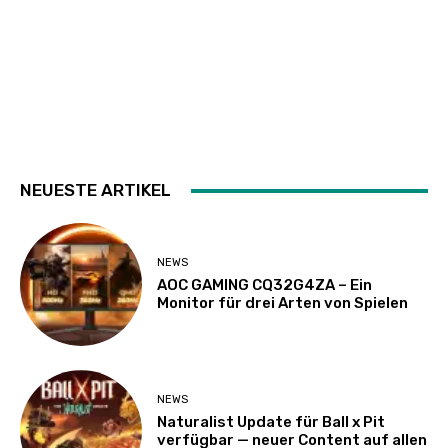
NEUESTE ARTIKEL
NEWS
AOC GAMING CQ32G4ZA – Ein
Monitor für drei Arten von Spielen
NEWS
Naturalist Update für Ball x Pit
verfügbar — neuer Content auf allen