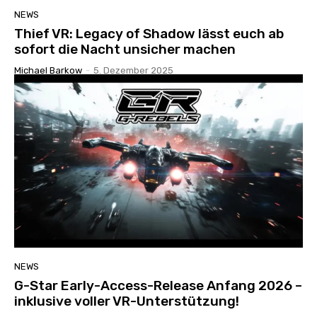
NEWS
Thief VR: Legacy of Shadow lässt euch ab
sofort die Nacht unsicher machen
Michael Barkow
-
5. Dezember 2025
NEWS
G-Star Early-Access-Release Anfang 2026 –
inklusive voller VR-Unterstützung!