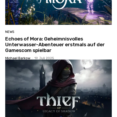
NEWS
Echoes of Mora: Geheimnisvolles
Unterwasser-Abenteuer erstmals auf der
Gamescom spielbar
Michael Barkow
-
19. Juli 2025