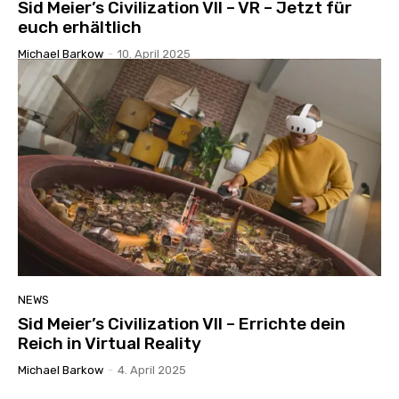
Sid Meier’s Civilization VII – VR – Jetzt für
euch erhältlich
Michael Barkow
-
10. April 2025
NEWS
Sid Meier’s Civilization VII – Errichte dein
Reich in Virtual Reality
Michael Barkow
-
4. April 2025