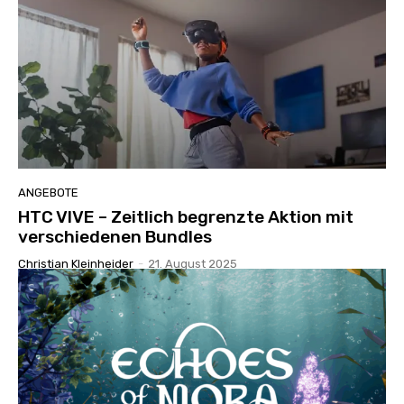
ANGEBOTE
HTC VIVE – Zeitlich begrenzte Aktion mit
verschiedenen Bundles
Christian Kleinheider
-
21. August 2025