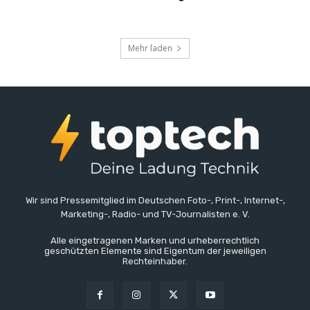
Mehr laden
Wir sind Pressemitglied im Deutschen Foto-, Print-, Internet-,
Marketing-, Radio- und TV-Journalisten e. V.
Alle eingetragenen Marken und urheberrechtlich
geschützten Elemente sind Eigentum der jeweiligen
Rechteinhaber.