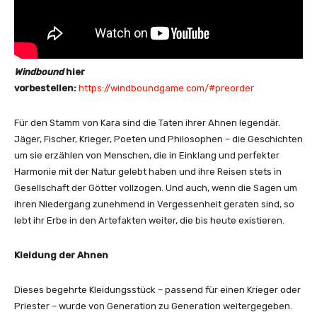
Windbound
hier
vorbestellen:
https://windboundgame.com/#preorder
Für den Stamm von Kara sind die Taten ihrer Ahnen legendär.
Jäger, Fischer, Krieger, Poeten und Philosophen – die Geschichten
um sie erzählen von Menschen, die in Einklang und perfekter
Harmonie mit der Natur gelebt haben und ihre Reisen stets in
Gesellschaft der Götter vollzogen. Und auch, wenn die Sagen um
ihren Niedergang zunehmend in Vergessenheit geraten sind, so
lebt ihr Erbe in den Artefakten weiter, die bis heute existieren.
Kleidung der Ahnen
Dieses begehrte Kleidungsstück – passend für einen Krieger oder
Priester – wurde von Generation zu Generation weitergegeben.