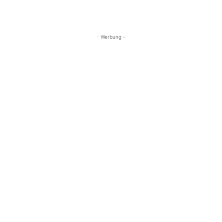
- Werbung -