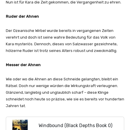
Nun ist für Kara die Zeit gekommen, die Vergangenheit zu ehren.
Ruder der Ahnen
Der Ozeanische Wirbel wurde bereits in vergangenen Zeiten
verehrt und doch ist seine wahre Bedeutung für das Volk von
Kara mysteriös. Dennoch, dieses von Salzwasser gezeichnete,
hölzerne Ruder ist trotz seines Alters robust und zweckmäßig.
Messer der Ahnen
Wie oder wo die Ahnen an diese Schneide gelangten, bleibt ein
Rätsel. Doch nur wenige würden die Wirkungskraft verleugnen.
Glänzend, langlebig und unglaublich scharf – diese Klinge
schneidet noch heute so präzise, wie sie es bereits vor hunderten
Jahren tat.
Windbound (Black Depths Book 0)