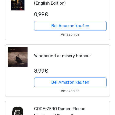
(English Edition)
0,99€
Bei Amazon kaufen
Amazon.de
Windbound at misery harbour
8,99€
Bei Amazon kaufen
Amazon.de
CODE-ZERO Damen Fleece