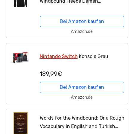
Windbound Fleece Damen
Applikationen
Bei Amazon kaufen
Amazon.de
Nintendo Switch
Konsole Grau
189,99€
Bei Amazon kaufen
Amazon.de
Words for the Windbound: Or a Rough
Vocabulary in English and Turkish