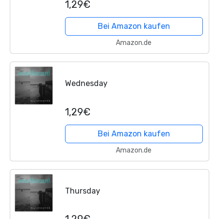
1,29€
Bei Amazon kaufen
Amazon.de
Wednesday
1,29€
Bei Amazon kaufen
Amazon.de
Thursday