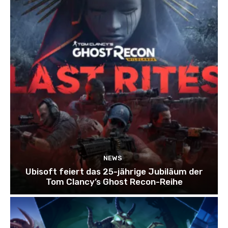
NEWS
Ubisoft feiert das 25-jährige Jubiläum der
Tom Clancy’s Ghost Recon-Reihe