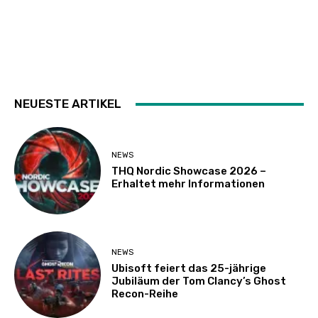
NEUESTE ARTIKEL
NEWS
THQ Nordic Showcase 2026 –
Erhaltet mehr Informationen
NEWS
Ubisoft feiert das 25-jährige
Jubiläum der Tom Clancy’s Ghost
Recon-Reihe