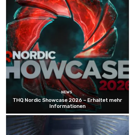
NEWS
THQ Nordic Showcase 2026 – Erhaltet mehr
Informationen