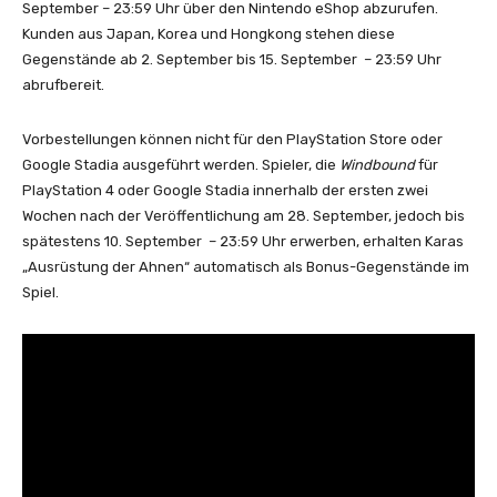
September – 23:59 Uhr über den Nintendo eShop abzurufen.
Kunden aus Japan, Korea und Hongkong stehen diese
Gegenstände ab 2. September bis 15. September – 23:59 Uhr
abrufbereit.
Vorbestellungen können nicht für den PlayStation Store oder
Google Stadia ausgeführt werden. Spieler, die
Windbound
für
PlayStation 4 oder Google Stadia innerhalb der ersten zwei
Wochen nach der Veröffentlichung am 28. September, jedoch bis
spätestens 10. September – 23:59 Uhr erwerben, erhalten Karas
„Ausrüstung der Ahnen“ automatisch als Bonus-Gegenstände im
Spiel.