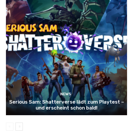
NEWS
Serious Sam: Shatterverse lädt zum Playtest –
und erscheint schon bald!