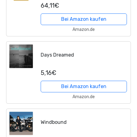
(1843)
64,11€
Bei Amazon kaufen
Amazon.de
Days Dreamed
5,16€
Bei Amazon kaufen
Amazon.de
Windbound