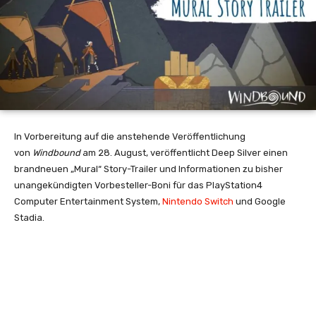
In Vorbereitung auf die anstehende Veröffentlichung
von
Windbound
am 28. August, veröffentlicht Deep Silver einen
brandneuen „Mural“ Story-Trailer und Informationen zu bisher
unangekündigten Vorbesteller-Boni für das PlayStation4
Computer Entertainment System,
Nintendo Switch
und Google
Stadia.