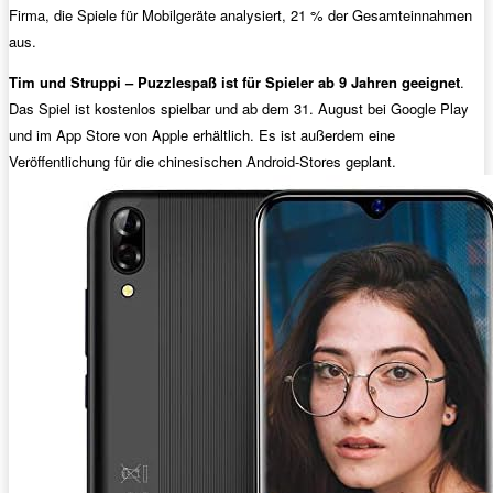
Firma, die Spiele für Mobilgeräte analysiert, 21 % der Gesamteinnahmen
aus.
Tim und Struppi – Puzzlespaß ist für Spieler ab 9 Jahren geeignet
.
Das Spiel ist kostenlos spielbar und ab dem 31. August bei Google Play
und im App Store von Apple erhältlich. Es ist außerdem eine
Veröffentlichung für die chinesischen Android-Stores geplant.