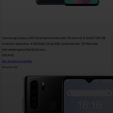
Samsung Galaxy A51 Smartphone Bundle (16.4cm (6.5 Zoll)) 128 GB
interner Speicher, 4 GB RAM, Dual SIM, Android inkl. 30 Monate
Herstellergarantie [Exklusiv...
199,99€
Bei Amazon kaufen
Amazon.de