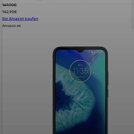
149,90€
142,90€
Bei Amazon kaufen
Amazon.de