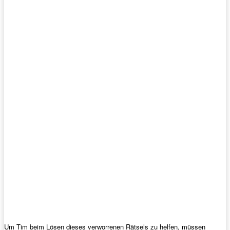
Um Tim beim Lösen dieses verworrenen Rätsels zu helfen, müssen