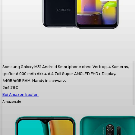
Samsung Galaxy M31 Android Smartphone ohne Vertrag, 4 Kameras,
großer 6.000 mAh Akku, 6,4 Zoll Super AMOLED FHD+ Display,
64GB/6GB RAM, Handy in schwarz,...
266,78€
Bei Amazon kaufen
Amazon.de