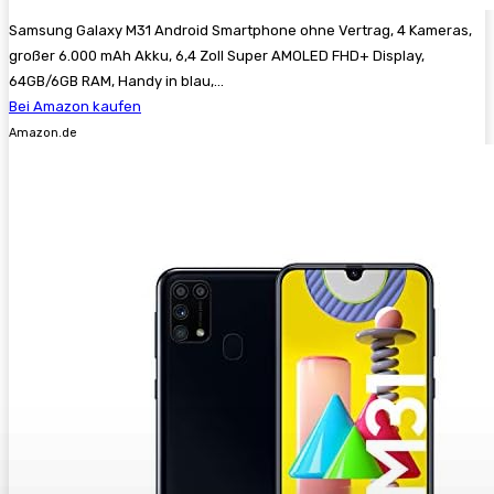
Samsung Galaxy M31 Android Smartphone ohne Vertrag, 4 Kameras,
großer 6.000 mAh Akku, 6,4 Zoll Super AMOLED FHD+ Display,
64GB/6GB RAM, Handy in blau,...
Bei Amazon kaufen
Amazon.de