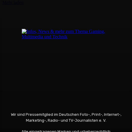
Mehr laden
Wir sind Pressemitglied im Deutschen Foto-, Print-, Internet-,
Marketing-, Radio- und TV-Journalisten e. V.
Alle eingetragenen Marken und urheberrechtlich