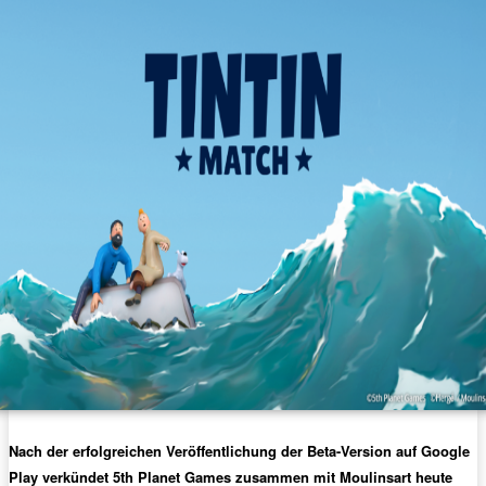
Nach der erfolgreichen Veröffentlichung der Beta-Version auf Google
Play verkündet 5th Planet Games zusammen mit Moulinsart heute