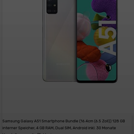
Samsung Galaxy A51 Smartphone Bundle (16.4cm (6.5 Zoll)) 128 GB
interner Speicher, 4 GB RAM, Dual SIM, Android inkl. 30 Monate