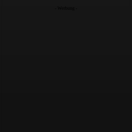
- Werbung -