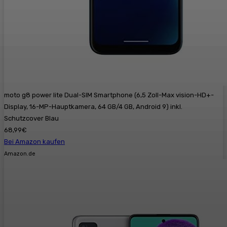
moto g8 power lite Dual-SIM Smartphone (6,5 Zoll-Max vision-HD+-
Display, 16-MP-Hauptkamera, 64 GB/4 GB, Android 9) inkl.
Schutzcover Blau
68,99€
Bei Amazon kaufen
Amazon.de