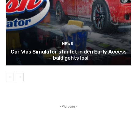
NEWS
Car Was Simulator startet in den Early Access
– bald gehts los!
- Werbung -