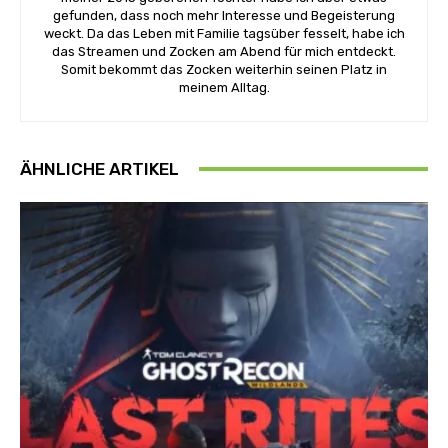
gefunden, dass noch mehr Interesse und Begeisterung
weckt. Da das Leben mit Familie tagsüber fesselt, habe ich
das Streamen und Zocken am Abend für mich entdeckt.
Somit bekommt das Zocken weiterhin seinen Platz in
meinem Alltag.
ÄHNLICHE ARTIKEL