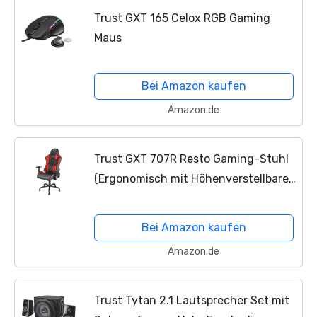
Trust GXT 165 Celox RGB Gaming
Maus
Bei Amazon kaufen
Amazon.de
Trust GXT 707R Resto Gaming-Stuhl
(Ergonomisch mit Höhenverstellbare
Armlehnen) Rot
Bei Amazon kaufen
Amazon.de
Trust Tytan 2.1 Lautsprecher Set mit