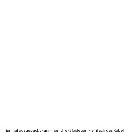
Einmal ausgepackt kann man direkt loslegen – einfach das Kabel