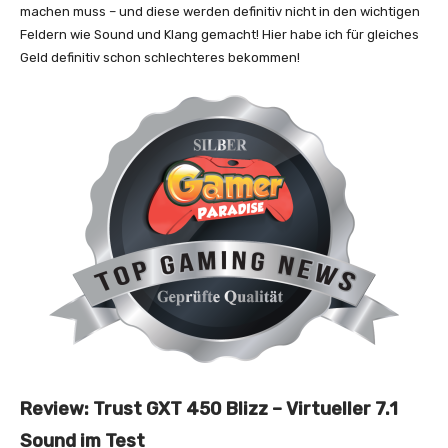
machen muss – und diese werden definitiv nicht in den wichtigen
Feldern wie Sound und Klang gemacht! Hier habe ich für gleiches
Geld definitiv schon schlechteres bekommen!
Review: Trust GXT 450 Blizz – Virtueller 7.1
Sound im Test