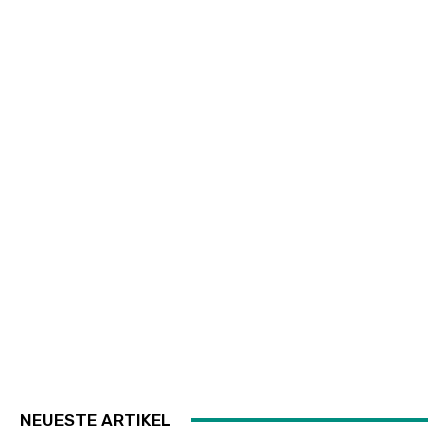
NEUESTE ARTIKEL