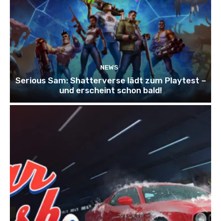
NEWS
Serious Sam: Shatterverse lädt zum Playtest –
und erscheint schon bald!