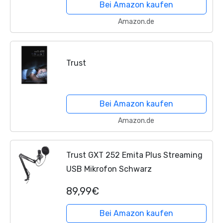
Bei Amazon kaufen
Amazon.de
Trust
Bei Amazon kaufen
Amazon.de
Trust GXT 252 Emita Plus Streaming
USB Mikrofon Schwarz
89,99€
Bei Amazon kaufen