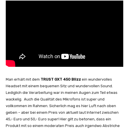
Man erhält mit dem
TRUST GXT 450 Blizz
ein wundervolles
Headset mit einem bequemen Sitz und wundervollen Sound.
Lediglich die Verarbeitung war in meinen Augen zum Teil etwas
wackelig. Auch die Qualität des Mikrofons ist super und
vollkommen im Rahmen. Sicherlich mag es hier Luft nach oben
geben – aber bei einem Preis von aktuell laut Internet zwischen
45,- Euro und 50,- Euro super! Hier gilt zu betonen, dass ein
Produkt mit so einem moderaten Preis auch irgendwo Abstriche