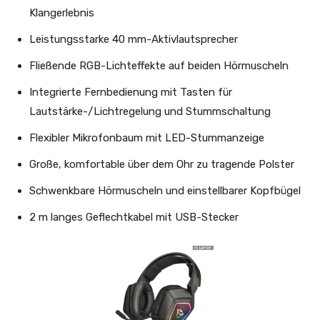
Klangerlebnis
Leistungsstarke 40 mm-Aktivlautsprecher
Fließende RGB-Lichteffekte auf beiden Hörmuscheln
Integrierte Fernbedienung mit Tasten für
Lautstärke-/Lichtregelung und Stummschaltung
Flexibler Mikrofonbaum mit LED-Stummanzeige
Große, komfortable über dem Ohr zu tragende Polster
Schwenkbare Hörmuscheln und einstellbarer Kopfbügel
2 m langes Geflechtkabel mit USB-Stecker