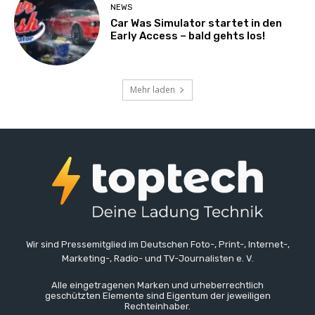
NEWS
Car Was Simulator startet in den
Early Access – bald gehts los!
Mehr laden
Wir sind Pressemitglied im Deutschen Foto-, Print-, Internet-,
Marketing-, Radio- und TV-Journalisten e. V.
Alle eingetragenen Marken und urheberrechtlich
geschützten Elemente sind Eigentum der jeweiligen
Rechteinhaber.