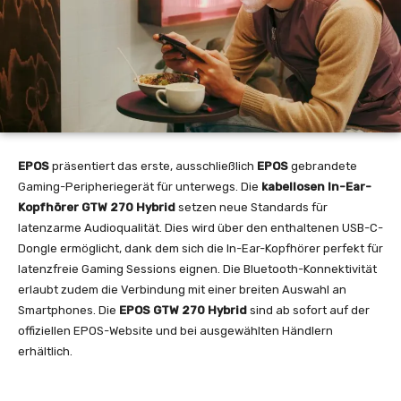
EPOS
präsentiert das erste, ausschließlich
EPOS
gebrandete
Gaming-Peripheriegerät für unterwegs. Die
kabellosen In-Ear-
Kopfhörer GTW 270 Hybrid
setzen neue Standards für
latenzarme Audioqualität. Dies wird über den enthaltenen USB-C-
Dongle ermöglicht, dank dem sich die In-Ear-Kopfhörer perfekt für
latenzfreie Gaming Sessions eignen. Die Bluetooth-Konnektivität
erlaubt zudem die Verbindung mit einer breiten Auswahl an
Smartphones. Die
EPOS GTW 270 Hybrid
sind ab sofort auf der
offiziellen EPOS-Website und bei ausgewählten Händlern
erhältlich.