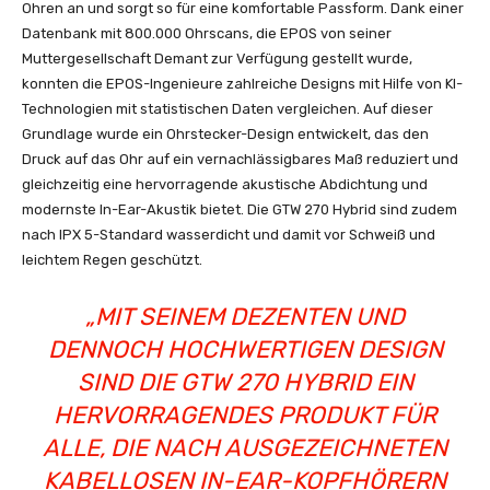
Ohren an und sorgt so für eine komfortable Passform. Dank einer
Datenbank mit 800.000 Ohrscans, die EPOS von seiner
Muttergesellschaft Demant zur Verfügung gestellt wurde,
konnten die EPOS-Ingenieure zahlreiche Designs mit Hilfe von KI-
Technologien mit statistischen Daten vergleichen. Auf dieser
Grundlage wurde ein Ohrstecker-Design entwickelt, das den
Druck auf das Ohr auf ein vernachlässigbares Maß reduziert und
gleichzeitig eine hervorragende akustische Abdichtung und
modernste In-Ear-Akustik bietet. Die GTW 270 Hybrid sind zudem
nach IPX 5-Standard wasserdicht und damit vor Schweiß und
leichtem Regen geschützt.
„MIT SEINEM DEZENTEN UND
DENNOCH HOCHWERTIGEN DESIGN
SIND DIE GTW 270 HYBRID EIN
HERVORRAGENDES PRODUKT FÜR
ALLE, DIE NACH AUSGEZEICHNETEN
KABELLOSEN IN-EAR-KOPFHÖRERN