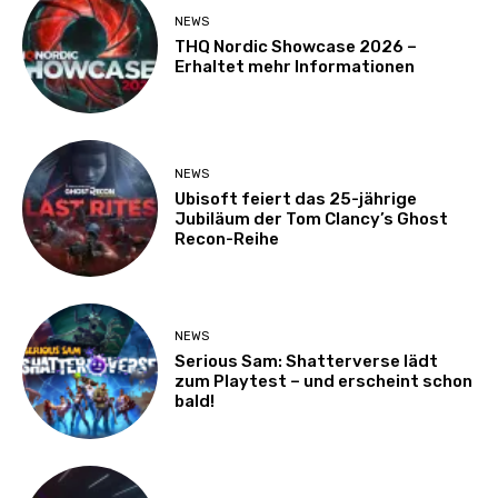
NEWS
THQ Nordic Showcase 2026 –
Erhaltet mehr Informationen
NEWS
Ubisoft feiert das 25-jährige
Jubiläum der Tom Clancy’s Ghost
Recon-Reihe
NEWS
Serious Sam: Shatterverse lädt
zum Playtest – und erscheint schon
bald!