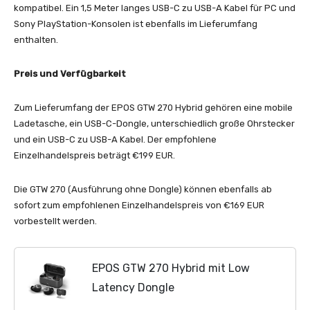
kompatibel. Ein 1,5 Meter langes USB-C zu USB-A Kabel für PC und
Sony PlayStation-Konsolen ist ebenfalls im Lieferumfang
enthalten.
Preis und Verfügbarkeit
Zum Lieferumfang der EPOS GTW 270 Hybrid gehören eine mobile
Ladetasche, ein USB-C-Dongle, unterschiedlich große Ohrstecker
und ein USB-C zu USB-A Kabel. Der empfohlene
Einzelhandelspreis beträgt €199 EUR.
Die GTW 270 (Ausführung ohne Dongle) können ebenfalls ab
sofort zum empfohlenen Einzelhandelspreis von €169 EUR
vorbestellt werden.
EPOS GTW 270 Hybrid mit Low
Latency Dongle