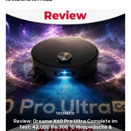
TECH&CO
Review: Dreame X60 Pro Ultra Complete im
Test: 42.000 Pa, 100 °C Moppwäsche &