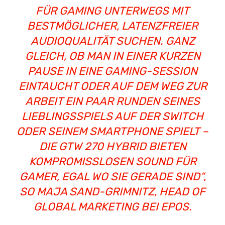
FÜR GAMING UNTERWEGS MIT
BESTMÖGLICHER, LATENZFREIER
AUDIOQUALITÄT SUCHEN. GANZ
GLEICH, OB MAN IN EINER KURZEN
PAUSE IN EINE GAMING-SESSION
EINTAUCHT ODER AUF DEM WEG ZUR
ARBEIT EIN PAAR RUNDEN SEINES
LIEBLINGSSPIELS AUF DER SWITCH
ODER SEINEM
SMARTPHONE
SPIELT –
DIE GTW 270 HYBRID BIETEN
KOMPROMISSLOSEN SOUND FÜR
GAMER, EGAL WO SIE GERADE SIND“,
SO MAJA SAND-GRIMNITZ, HEAD OF
GLOBAL MARKETING BEI EPOS.