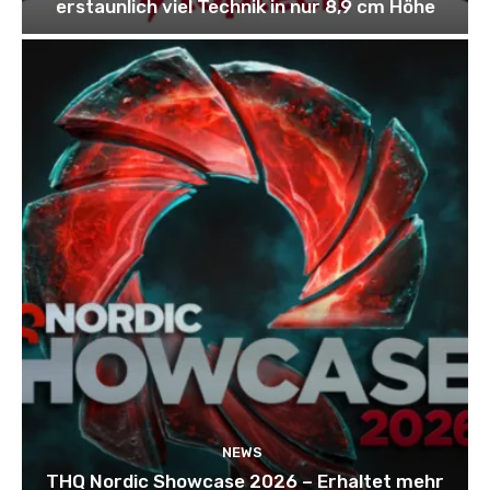
erstaunlich viel Technik in nur 8,9 cm Höhe
NEWS
THQ Nordic Showcase 2026 – Erhaltet mehr