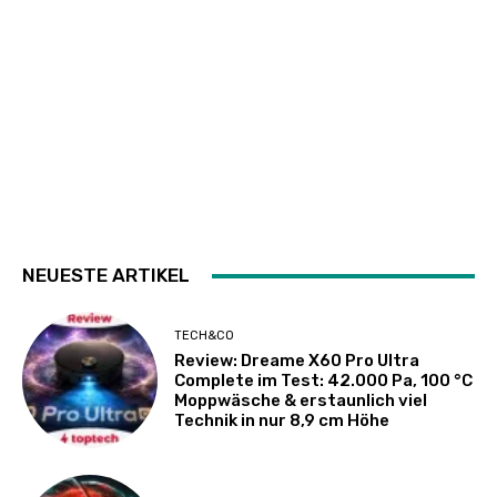
NEUESTE ARTIKEL
TECH&CO
Review: Dreame X60 Pro Ultra
Complete im Test: 42.000 Pa, 100 °C
Moppwäsche & erstaunlich viel
Technik in nur 8,9 cm Höhe