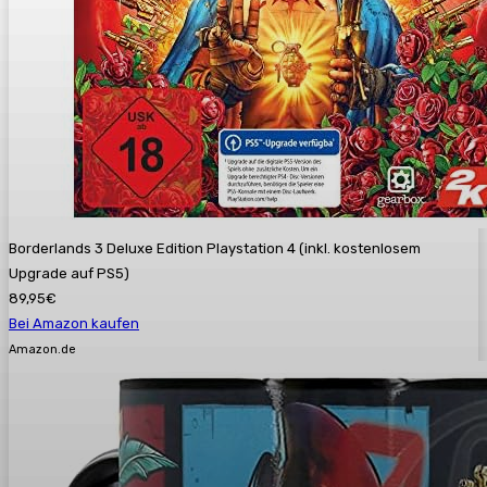
Borderlands 3 Deluxe Edition Playstation 4 (inkl. kostenlosem
Upgrade auf PS5)
89,95€
Bei Amazon kaufen
Amazon.de