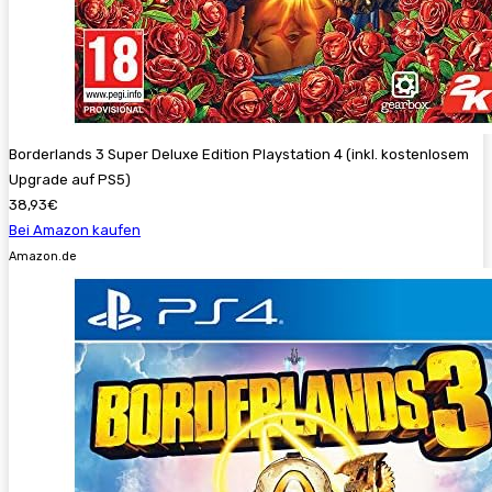
Borderlands 3 Super Deluxe Edition Playstation 4 (inkl. kostenlosem
Upgrade auf PS5)
38,93€
Bei Amazon kaufen
Amazon.de