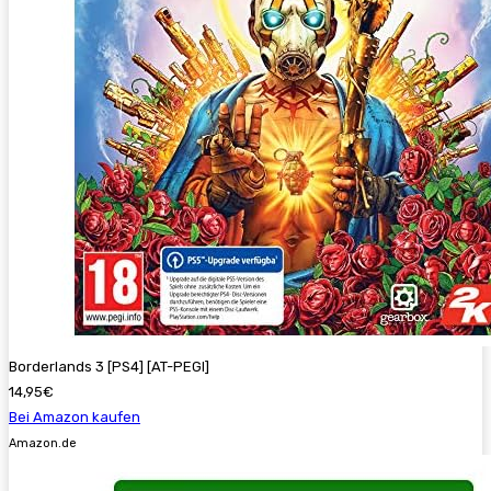
Borderlands 3 [PS4] [AT-PEGI]
14,95€
Bei Amazon kaufen
Amazon.de