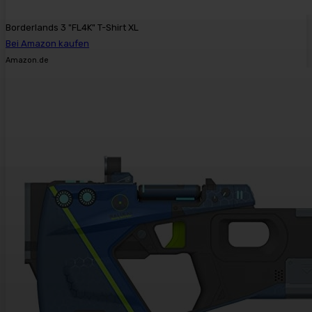
Borderlands 3 "FL4K" T-Shirt XL
Bei Amazon kaufen
Amazon.de