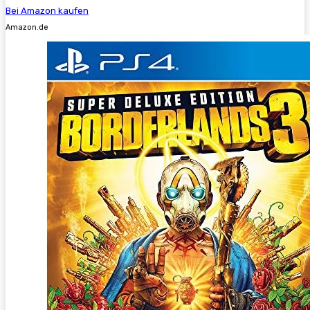
Bei Amazon kaufen
Amazon.de