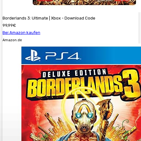
Borderlands 3: Ultimate | Xbox - Download Code
99,99€
Bei Amazon kaufen
Amazon.de