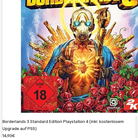
Borderlands 3 Standard Edition Playstation 4 (inkl. kostenlosem
Upgrade auf PS5)
14,90€