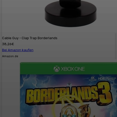
Cable Guy - Clap Trap Borderlands
38,26€
Bei Amazon kaufen
Amazon.de