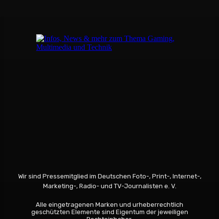
Wir sind Pressemitglied im Deutschen Foto-, Print-, Internet-,
Marketing-, Radio- und TV-Journalisten e. V.
Alle eingetragenen Marken und urheberrechtlich
geschützten Elemente sind Eigentum der jeweiligen