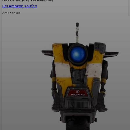
Bei Amazon kaufen
Amazon.de