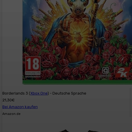
Borderlands 3 (
Xbox One
) - Deutsche Sprache
21,30€
Bei Amazon kaufen
Amazon.de