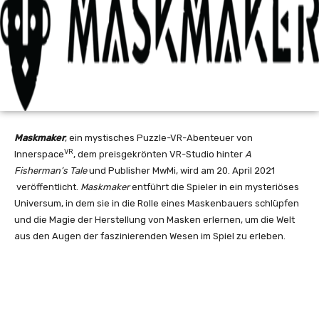
Maskmaker
, ein mystisches Puzzle-VR-Abenteuer von
VR
Innerspace
, dem preisgekrönten VR-Studio hinter
A
Fisherman’s Tale
und Publisher MwMi, wird am 20. April 2021
veröffentlicht.
Maskmaker
entführt die Spieler in ein mysteriöses
Universum, in dem sie in die Rolle eines Maskenbauers schlüpfen
und die Magie der Herstellung von Masken erlernen, um die Welt
aus den Augen der faszinierenden Wesen im Spiel zu erleben.