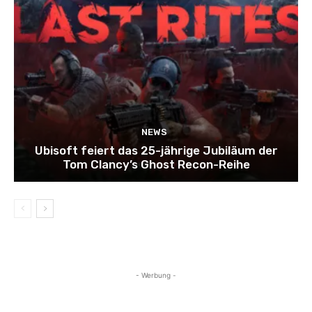
NEWS
Ubisoft feiert das 25-jährige Jubiläum der
Tom Clancy’s Ghost Recon-Reihe
- Werbung -