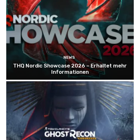
NEWS
THQ Nordic Showcase 2026 – Erhaltet mehr
Informationen