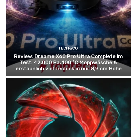
TECH&CO
Review: Dreame X60 Pro Ultra Complete im
Test: 42.000 Pa, 100 °C Moppwäsche &
erstaunlich viel Technik in nur 8,9 cm Höhe