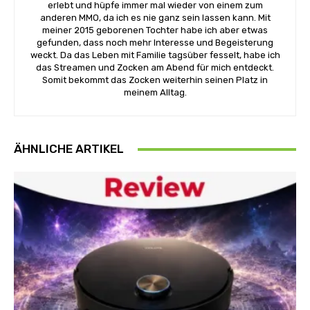
erlebt und hüpfe immer mal wieder von einem zum
anderen MMO, da ich es nie ganz sein lassen kann. Mit
meiner 2015 geborenen Tochter habe ich aber etwas
gefunden, dass noch mehr Interesse und Begeisterung
weckt. Da das Leben mit Familie tagsüber fesselt, habe ich
das Streamen und Zocken am Abend für mich entdeckt.
Somit bekommt das Zocken weiterhin seinen Platz in
meinem Alltag.
ÄHNLICHE ARTIKEL