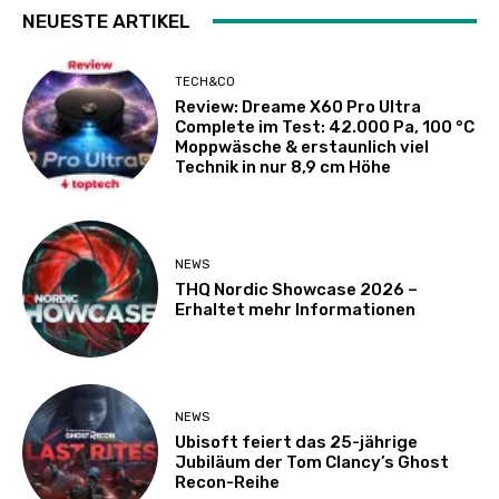
NEUESTE ARTIKEL
TECH&CO
Review: Dreame X60 Pro Ultra
Complete im Test: 42.000 Pa, 100 °C
Moppwäsche & erstaunlich viel
Technik in nur 8,9 cm Höhe
NEWS
THQ Nordic Showcase 2026 –
Erhaltet mehr Informationen
NEWS
Ubisoft feiert das 25-jährige
Jubiläum der Tom Clancy’s Ghost
Recon-Reihe