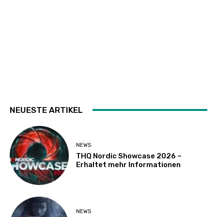
NEUESTE ARTIKEL
NEWS
THQ Nordic Showcase 2026 –
Erhaltet mehr Informationen
NEWS