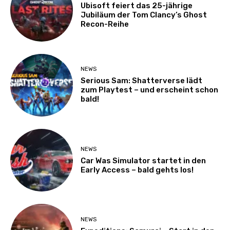
Ubisoft feiert das 25-jährige
Jubiläum der Tom Clancy’s Ghost
Recon-Reihe
NEWS
Serious Sam: Shatterverse lädt
zum Playtest – und erscheint schon
bald!
NEWS
Car Was Simulator startet in den
Early Access – bald gehts los!
NEWS