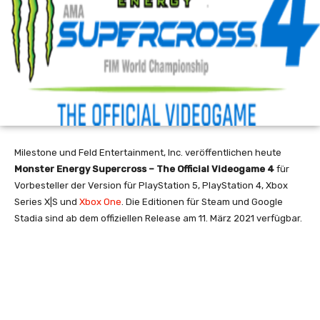
Milestone und Feld Entertainment, Inc. veröffentlichen heute
Monster Energy Supercross – The Official Videogame 4
für
Vorbesteller der Version für PlayStation 5, PlayStation 4, Xbox
Series X|S und
Xbox One
. Die Editionen für Steam und Google
Stadia sind ab dem offiziellen Release am 11. März 2021 verfügbar.