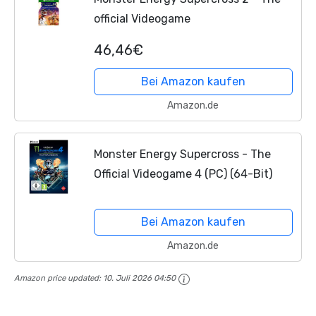
official Videogame
46,46€
Bei Amazon kaufen
Amazon.de
Monster Energy Supercross - The
Official Videogame 4 (PC) (64-Bit)
Bei Amazon kaufen
Amazon.de
Amazon price updated:
10. Juli 2026 04:50