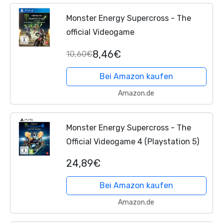
Monster Energy Supercross - The
official Videogame
8,46€
10,60€
Bei Amazon kaufen
Amazon.de
Monster Energy Supercross - The
Official Videogame 4 (Playstation 5)
24,89€
Bei Amazon kaufen
Amazon.de