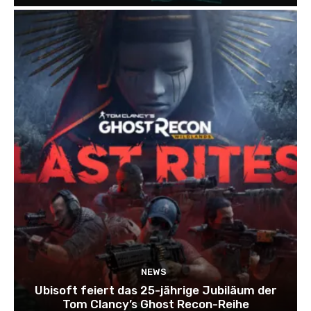
NEWS
Ubisoft feiert das 25-jährige Jubiläum der
Tom Clancy’s Ghost Recon-Reihe