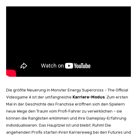
Die größte Neuerung in Monster Energy Supercross – The Official
Videogame 4 ist der umfangreiche
Karriere-Modus
. Zum ersten
Mal in der Geschichte des Franchise eröffnen sich den Spielern
neue Wege den Traum vom Profi-Fahrer zu verwirklichen – sie
können die Ranglisten erklimmen und ihre Gameplay-Erfahrung
individualisieren. Das Hauptziel ist und bleibt: Ruhm! Die
angehenden Profis starten ihren Karriereweg bei den Futures und