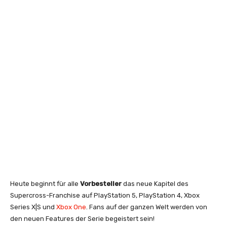
Heute beginnt für alle
Vorbesteller
das neue Kapitel des
Supercross-Franchise auf PlayStation 5, PlayStation 4, Xbox
Series X|S und
Xbox One
. Fans auf der ganzen Welt werden von
den neuen Features der Serie begeistert sein!