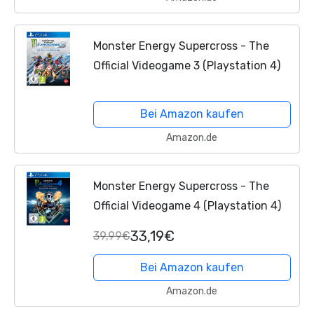
Monster Energy Supercross - The
Official Videogame 3 (Playstation 4)
Bei Amazon kaufen
Amazon.de
Monster Energy Supercross - The
Official Videogame 4 (Playstation 4)
33,19€
39,99€
Bei Amazon kaufen
Amazon.de