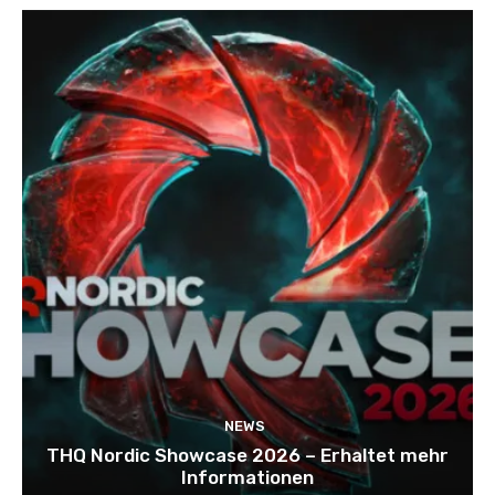
NEWS
THQ Nordic Showcase 2026 – Erhaltet mehr
Informationen