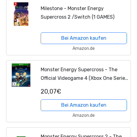
Milestone - Monster Energy
Supercross 2 /Switch (1 GAMES)
Bei Amazon kaufen
Amazon.de
Monster Energy Supercross - The
Official Videogame 4 (Xbox One Series
X)
20,07€
Bei Amazon kaufen
Amazon.de
Monster Energy Supercross 2 - The