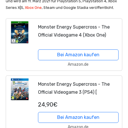
und wird am 11. März 2021 für PlayStation 5, PlayStation 4, Xbox
Series X|S,
Xbox One
, Steam und Google Stadia veröffentlicht.
Monster Energy Supercross - The
Official Videogame 4 (Xbox One)
Bei Amazon kaufen
Amazon.de
Monster Energy Supercross - The
Official Videogame 3 (PS4) [
24,90€
Bei Amazon kaufen
Amazon.de