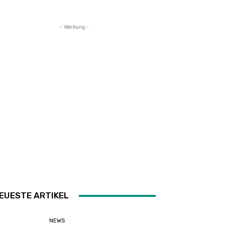
- Werbung -
EUESTE ARTIKEL
NEWS