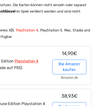
sitzen. Die Karten können nicht einzeln oder separat
chlüssel
im Spiel verdient werden und sind nicht
eries X|S,
PlayStation 4
, PlayStation 5, Mac, Stadia und
rfügbar.
14,90€
 Edition
Playstation 4
Bei Amazon
rade auf PS5)
kaufen
Amazon.de
38,93€
uxe Edition Playstation 4