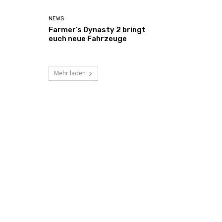
NEWS
Farmer’s Dynasty 2 bringt
euch neue Fahrzeuge
Mehr laden