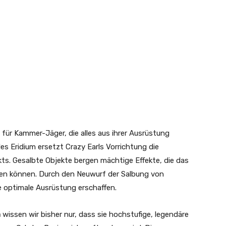
 für Kammer-Jäger, die alles aus ihrer Ausrüstung
es Eridium ersetzt Crazy Earls Vorrichtung die
s. Gesalbte Objekte bergen mächtige Effekte, die das
ten können. Durch den Neuwurf der Salbung von
e optimale Ausrüstung erschaffen.
n
wissen wir bisher nur, dass sie hochstufige, legendäre