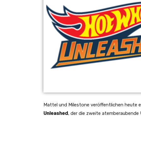
Mattel und Milestone veröffentlichen heute 
Unleashed
, der die zweite atemberaubende 