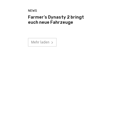
NEWS
Farmer’s Dynasty 2 bringt
euch neue Fahrzeuge
Mehr laden