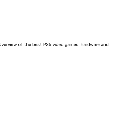
 Overview of the best PS5 video games, hardware and