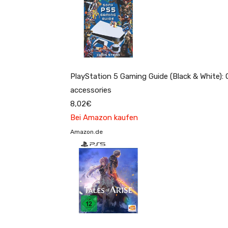
PlayStation 5 Gaming Guide (Black & White):
accessories
8,02€
Bei Amazon kaufen
Amazon.de