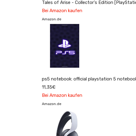
Tales of Arise - Collector's Edition [PlayStat
Bei Amazon kaufen
Amazon.de
ps5 notebook: official playstation 5 notebook
11,35€
Bei Amazon kaufen
Amazon.de