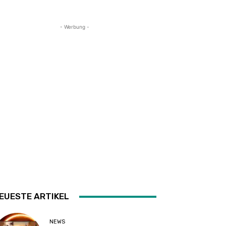
- Werbung -
EUESTE ARTIKEL
NEWS