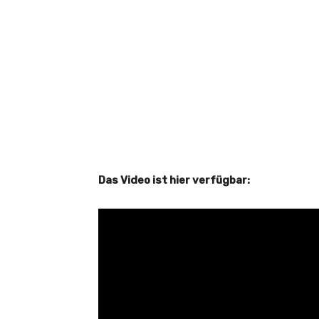
Das Video ist hier verfügbar: