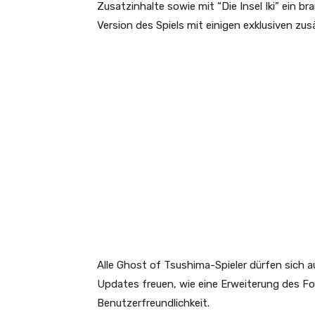
Zusatzinhalte sowie mit “Die Insel Iki” ein 
Version des Spiels mit einigen exklusiven zus
Alle Ghost of Tsushima-Spieler dürfen sich 
Updates freuen, wie eine Erweiterung des 
Benutzerfreundlichkeit.