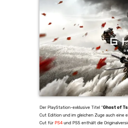
Der PlayStation-exklusive Titel “
Ghost of T
Cut Edition und im gleichen Zuge auch eine e
Cut für
PS4
und PS5 enthält die Originalvers