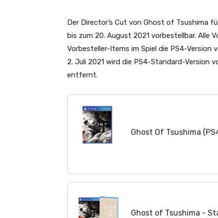
Der Director’s Cut von Ghost of Tsushima fü
bis zum 20. August 2021 vorbestellbar. Alle V
Vorbesteller-Items im Spiel die PS4-Versio
2. Juli 2021 wird die PS4-Standard-Version
entfernt.
Ghost Of Tsushima (PS
Ghost of Tsushima - St