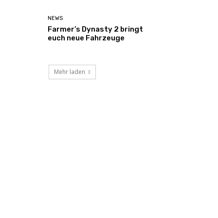
NEWS
Farmer’s Dynasty 2 bringt
euch neue Fahrzeuge
Mehr laden