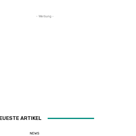
- Werbung -
EUESTE ARTIKEL
NEWS