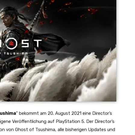
sushima
” bekommt am 20. August 2021 eine Director’s
igene Veröffentlichung auf PlayStation 5. Der Director’s
ion von Ghost of Tsushima, alle bisherigen Updates und