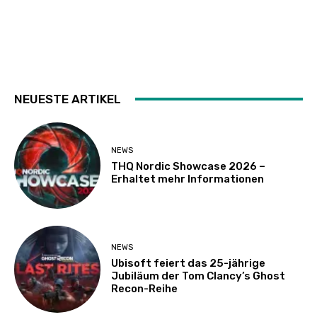
NEUESTE ARTIKEL
NEWS
THQ Nordic Showcase 2026 –
Erhaltet mehr Informationen
NEWS
Ubisoft feiert das 25-jährige
Jubiläum der Tom Clancy’s Ghost
Recon-Reihe