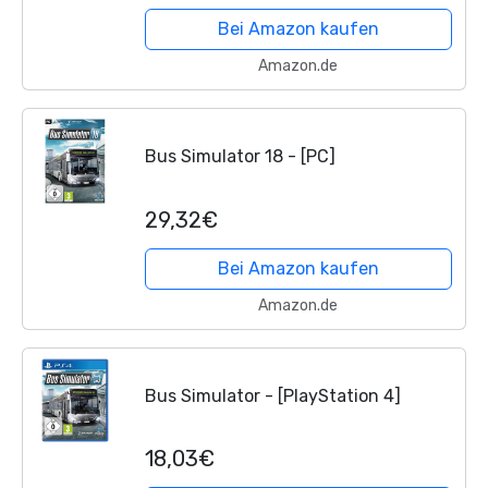
Bei Amazon kaufen
Amazon.de
Bus Simulator 18 - [PC]
29,32€
Bei Amazon kaufen
Amazon.de
Bus Simulator - [PlayStation 4]
18,03€