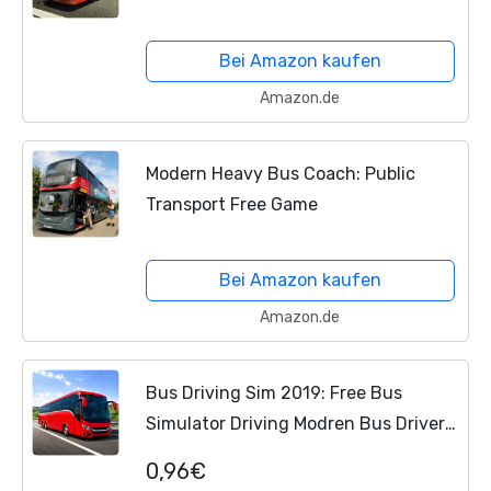
Bei Amazon kaufen
Amazon.de
Modern Heavy Bus Coach: Public
Transport Free Game
Bei Amazon kaufen
Amazon.de
Bus Driving Sim 2019: Free Bus
Simulator Driving Modren Bus Driver
Passengers City Tour Pick & Drop
0,96€
Games