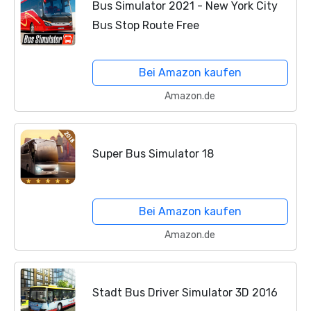
Bus Simulator 2021 - New York City
Bus Stop Route Free
Bei Amazon kaufen
Amazon.de
Super Bus Simulator 18
Bei Amazon kaufen
Amazon.de
Stadt Bus Driver Simulator 3D 2016