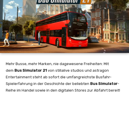
Mehr Busse, mehr Marken, nie dagewesene Freiheiten: Mit
dem
Bus Simulator 21
von stillalive studios und astragon
Entertainment steht ab sofort die umfangreichste Busfahr-
Spielerfahrung in der Geschichte der beliebten
Bus Simulator
-
Reihe im Handel sowie in den digitalen Stores zur Abfahrt bereit!