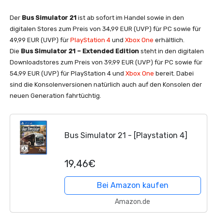
Der
Bus Simulator 21
ist ab sofort im Handel sowie in den
digitalen Stores zum Preis von 34,99 EUR (UVP) für PC sowie für
49,99 EUR (UVP) für
PlayStation 4
und
Xbox One
erhältlich.
Die
Bus Simulator 21 – Extended Edition
steht in den digitalen
Downloadstores zum Preis von 39,99 EUR (UVP) für PC sowie für
54,99 EUR (UVP) für PlayStation 4 und
Xbox One
bereit. Dabei
sind die Konsolenversionen natürlich auch auf den Konsolen der
neuen Generation fahrtüchtig.
Bus Simulator 21 - [Playstation 4]
19,46€
Bei Amazon kaufen
Amazon.de