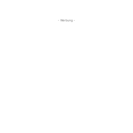
- Werbung -