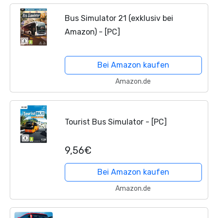
Bus Simulator 21 (exklusiv bei
Amazon) - [PC]
Bei Amazon kaufen
Amazon.de
Tourist Bus Simulator - [PC]
9,56€
Bei Amazon kaufen
Amazon.de