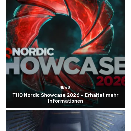
NEWS
THQ Nordic Showcase 2026 – Erhaltet mehr
Informationen