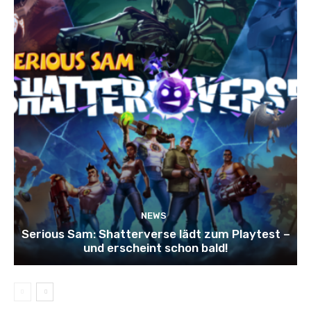
NEWS
Serious Sam: Shatterverse lädt zum Playtest –
und erscheint schon bald!