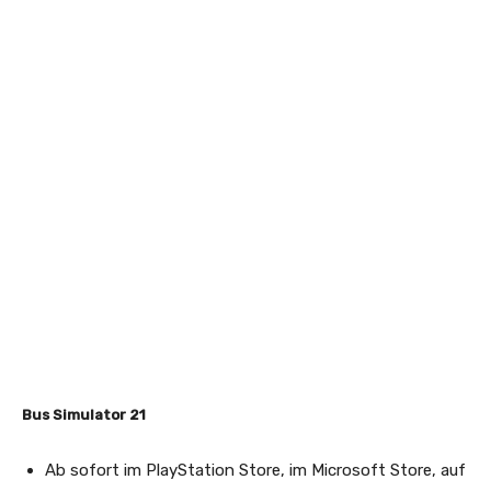
Bus Simulator 21
Ab sofort im PlayStation Store, im Microsoft Store, auf