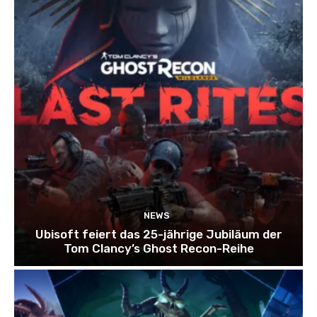
NEWS
Ubisoft feiert das 25-jährige Jubiläum der
Tom Clancy’s Ghost Recon-Reihe