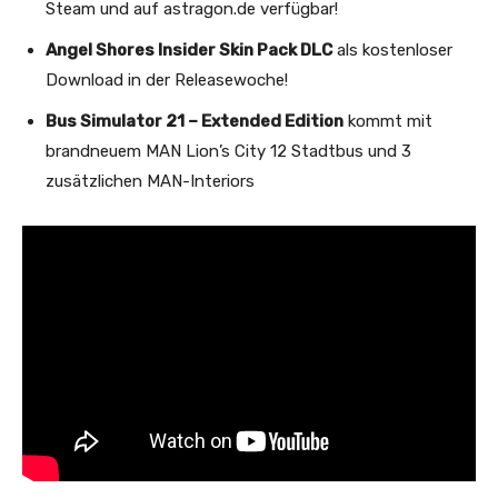
Steam und auf astragon.de verfügbar!
Angel Shores Insider Skin Pack DLC
als kostenloser
Download in der Releasewoche!
Bus Simulator 21 – Extended Edition
kommt mit
brandneuem MAN Lion’s City 12 Stadtbus und 3
zusätzlichen MAN-Interiors