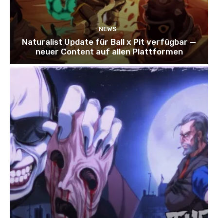
NEWS
Naturalist Update für Ball x Pit verfügbar —
neuer Content auf allen Plattformen