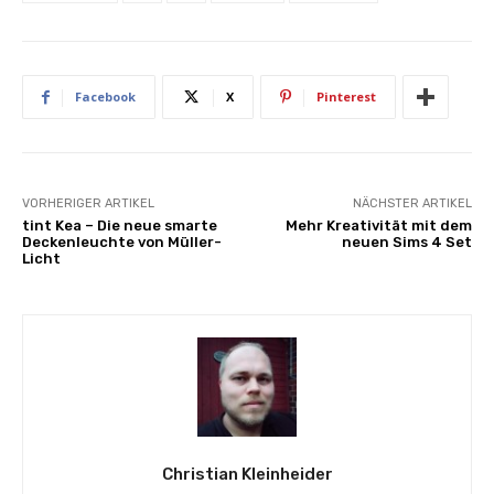
Facebook
X
Pinterest
VORHERIGER ARTIKEL
NÄCHSTER ARTIKEL
tint Kea – Die neue smarte
Mehr Kreativität mit dem
Deckenleuchte von Müller-
neuen Sims 4 Set
Licht
Christian Kleinheider