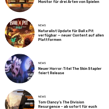
Monitor für drei Arten von Spielen
NEWS
Naturalist Update für Ball x Pit
verfügbar — neuer Content auf allen
Plattformen
NEWS
Neuer Horror‑Titel The Skin Stapler
feiert Release
NEWS
Tom Clancy’s The Division
Resurgence – ab sofort für euch