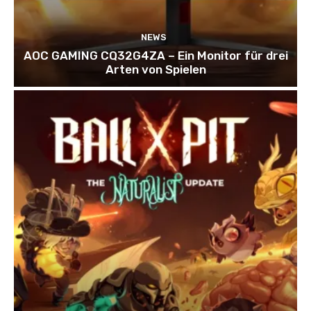
NEWS
AOC GAMING CQ32G4ZA – Ein Monitor für drei
Arten von Spielen