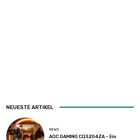
NEUESTE ARTIKEL
NEWS
AOC GAMING CQ32G4ZA – Ein