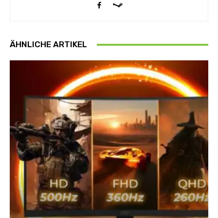
ÄHNLICHE ARTIKEL