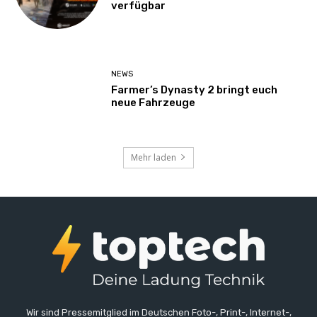
verfügbar
NEWS
Farmer’s Dynasty 2 bringt euch
neue Fahrzeuge
Mehr laden
Wir sind Pressemitglied im Deutschen Foto-, Print-, Internet-,