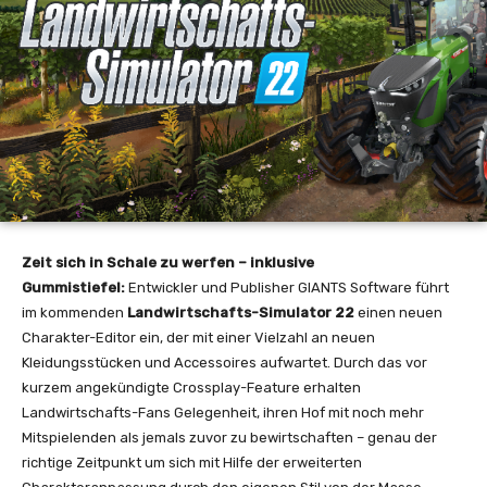
Zeit sich in Schale zu werfen – inklusive
Gummistiefel:
Entwickler und Publisher GIANTS Software führt
im kommenden
Landwirtschafts-Simulator 22
einen neuen
Charakter-Editor ein, der mit einer Vielzahl an neuen
Kleidungsstücken und Accessoires aufwartet. Durch das vor
kurzem angekündigte Crossplay-Feature erhalten
Landwirtschafts-Fans Gelegenheit, ihren Hof mit noch mehr
Mitspielenden als jemals zuvor zu bewirtschaften – genau der
richtige Zeitpunkt um sich mit Hilfe der erweiterten