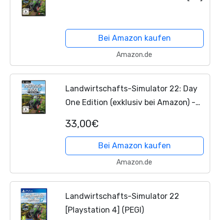
Bei Amazon kaufen
Amazon.de
Landwirtschafts-Simulator 22: Day
One Edition (exklusiv bei Amazon) -
[PC]
33,00€
Bei Amazon kaufen
Amazon.de
Landwirtschafts-Simulator 22
[Playstation 4] (PEGI)