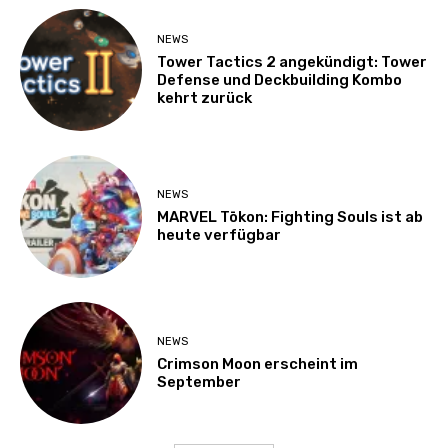
NEWS
Tower Tactics 2 angekündigt: Tower
Defense und Deckbuilding Kombo
kehrt zurück
NEWS
MARVEL Tōkon: Fighting Souls ist ab
heute verfügbar
NEWS
Crimson Moon erscheint im
September