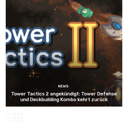
NEWS
Tower Tactics 2 angekündigt: Tower Defense
und Deckbuilding Kombo kehrt zurück