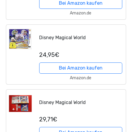
Bei Amazon kaufen
Amazon.de
Disney Magical World
24,95€
Bei Amazon kaufen
Amazon.de
Disney Magical World
29,71€