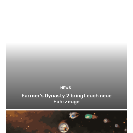
NEWS
Farmer’s Dynasty 2 bringt euch neue
Fahrzeuge