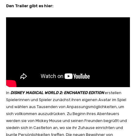
Den Trailer gibt es hier:
In
DISNEY MAGICAL WORLD 2: ENCHANTED EDITION
erstellen
Spielerinnen und Spieler zunächst ihren eigenen Avatar im Spiel
und wählen aus Tausenden von Anpassungsmöglichkeiten, um
sich vollkommen auszudrücken. Zu Beginn ihres Abenteuers
werden sie von Mickey Mouse und seinen Freunden begrüßt und
siedeln sich in Castleton an, wo sie ihr Zuhause einrichten und
bunte Persönlichkeiten treffen. Die neuen Bewohner von