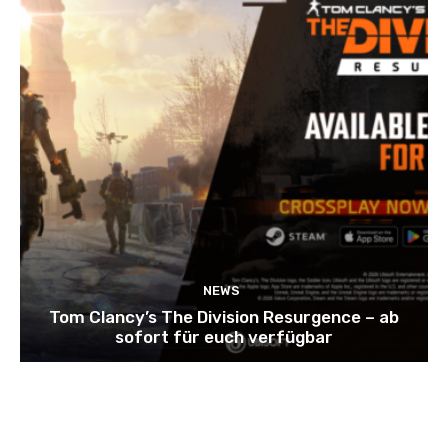
NEWS
Tom Clancy’s The Division Resurgence – ab
sofort für euch verfügbar