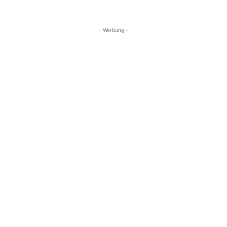
- Werbung -