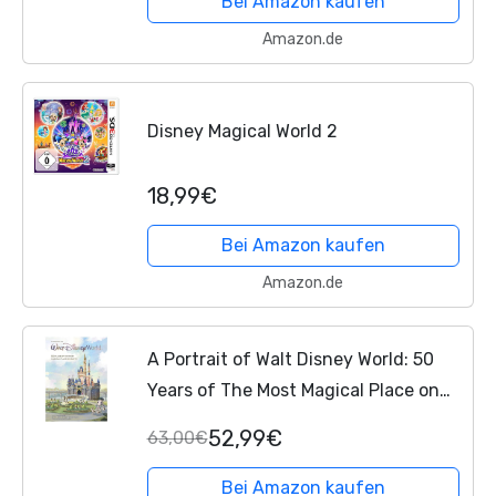
Bei Amazon kaufen
Amazon.de
Disney Magical World 2
18,99€
Bei Amazon kaufen
Amazon.de
A Portrait of Walt Disney World: 50
Years of The Most Magical Place on
Earth (Disney Editions Deluxe)
52,99€
63,00€
Bei Amazon kaufen