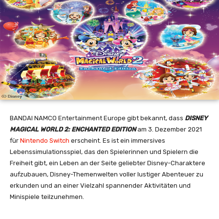
BANDAI NAMCO Entertainment Europe gibt bekannt, dass
DISNEY
MAGICAL WORLD 2: ENCHANTED EDITION
am 3. Dezember 2021
für
Nintendo Switch
erscheint. Es ist ein immersives
Lebenssimulationsspiel, das den Spielerinnen und Spielern die
Freiheit gibt, ein Leben an der Seite geliebter Disney-Charaktere
aufzubauen, Disney-Themenwelten voller lustiger Abenteuer zu
erkunden und an einer Vielzahl spannender Aktivitäten und
Minispiele teilzunehmen.