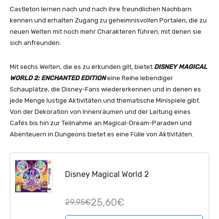
Castleton lernen nach und nach ihre freundlichen Nachbarn
kennen und erhalten Zugang zu geheimnisvollen Portalen, die zu
neuen Welten mit noch mehr Charakteren führen, mit denen sie
sich anfreunden.
Mit sechs Welten, die es zu erkunden gilt, bietet
DISNEY MAGICAL
WORLD 2: ENCHANTED EDITION
eine Reihe lebendiger
Schauplätze, die Disney-Fans wiedererkennen und in denen es
jede Menge lustige Aktivitäten und thematische Minispiele gibt.
Von der Dekoration von Innenräumen und der Leitung eines
Cafés bis hin zur Teilnahme an Magical-Dream-Paraden und
Abenteuern in Dungeons bietet es eine Fülle von Aktivitäten.
Disney Magical World 2
25,60€
29,95€