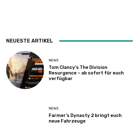
NEUESTE ARTIKEL
NEWS
Tom Clancy’s The Division
Resurgence – ab sofort für euch
verfügbar
NEWS
Farmer’s Dynasty 2 bringt euch
neue Fahrzeuge