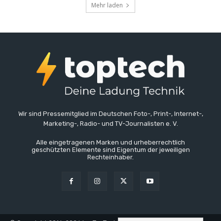
Mehr laden
Wir sind Pressemitglied im Deutschen Foto-, Print-, Internet-,
Marketing-, Radio- und TV-Journalisten e. V.
Alle eingetragenen Marken und urheberrechtlich
geschützten Elemente sind Eigentum der jeweiligen
Rechteinhaber.