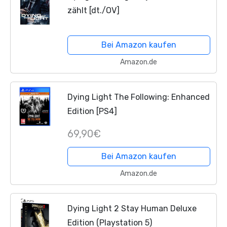
zählt [dt./OV]
Bei Amazon kaufen
Amazon.de
Dying Light The Following: Enhanced
Edition [PS4]
69,90€
Bei Amazon kaufen
Amazon.de
Dying Light 2 Stay Human Deluxe
Edition (Playstation 5)