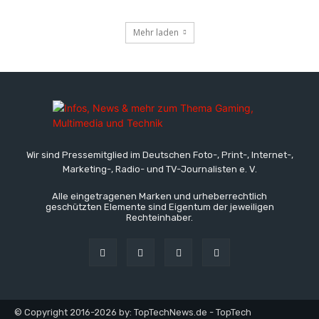
Mehr laden
Wir sind Pressemitglied im Deutschen Foto-, Print-, Internet-,
Marketing-, Radio- und TV-Journalisten e. V.
Alle eingetragenen Marken und urheberrechtlich
geschützten Elemente sind Eigentum der jeweiligen
Rechteinhaber.
© Copyright 2016-2026 by: TopTechNews.de - TopTech