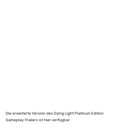
Die erweiterte Version des Dying Light Platinum Edition
Gameplay-Trailers ist hier verfügbar: