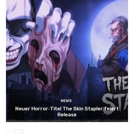
NEWS
Neuer Horror‑Titel The Skin Stapler feiert
Release