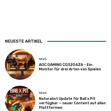
NEUESTE ARTIKEL
NEWS
AOC GAMING CQ32G4ZA – Ein
Monitor für drei Arten von Spielen
NEWS
Naturalist Update für Ball x Pit
verfügbar — neuer Content auf allen
Plattformen