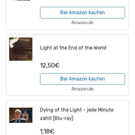
Bei Amazon kaufen
Amazon.de
Light at the End of the World
12,50€
Bei Amazon kaufen
Amazon.de
Dying of the Light - jede Minute
zählt [Blu-ray]
1,18€