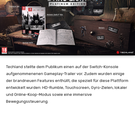
Techland stellte dem Publikum einen auf der Switch-Konsole
aufgenommenenen Gameplay-Trailer vor. Zudem wurden einige
der brandneuen Features enthüllt, die speziell für diese Plattform
entwickelt wurden: HD-Rumble, Touchscreen, Gyro-Zielen, lokaler
und Online-Koop-Modus sowie eine immersive
Bewegungssteuerung.