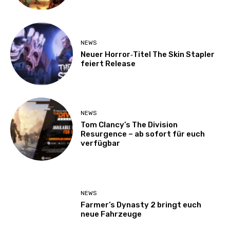
NEWS
Neuer Horror‑Titel The Skin Stapler
feiert Release
NEWS
Tom Clancy’s The Division
Resurgence – ab sofort für euch
verfügbar
NEWS
Farmer’s Dynasty 2 bringt euch
neue Fahrzeuge