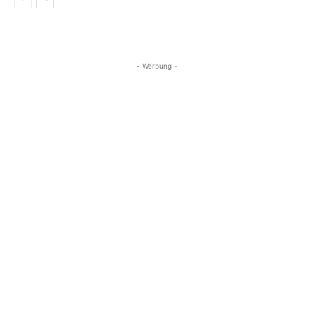
- Werbung -