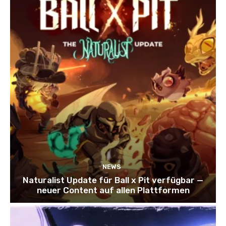
NEWS
Naturalist Update für Ball x Pit verfügbar —
neuer Content auf allen Plattformen