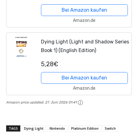
Bei Amazon kaufen
Amazon.de
Dying Light (Light and Shadow Series
Book 1) (English Edition)
5,28€
Bei Amazon kaufen
Amazon.de
Amazon price updated:
27. Juni 2026 01:41
TAGS
Dying Light
Nintendo
Platinum Edition
Switch