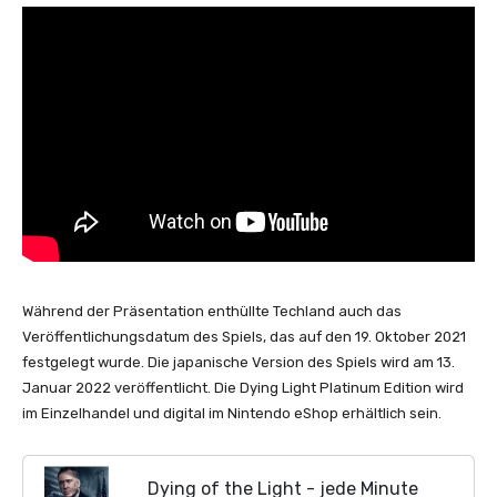
Während der Präsentation enthüllte Techland auch das
Veröffentlichungsdatum des Spiels, das auf den 19. Oktober 2021
festgelegt wurde. Die japanische Version des Spiels wird am 13.
Januar 2022 veröffentlicht. Die Dying Light Platinum Edition wird
im Einzelhandel und digital im Nintendo eShop erhältlich sein.
Dying of the Light - jede Minute