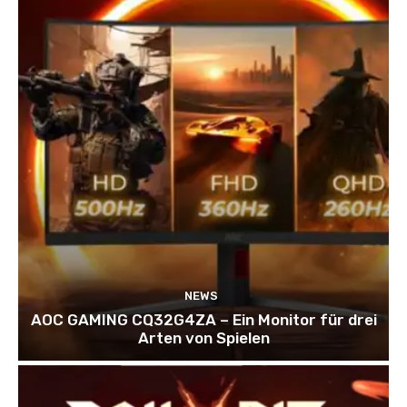
NEWS
AOC GAMING CQ32G4ZA – Ein Monitor für drei
Arten von Spielen