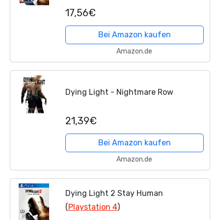
17,56€
Bei Amazon kaufen
Amazon.de
Dying Light - Nightmare Row
21,39€
Bei Amazon kaufen
Amazon.de
Dying Light 2 Stay Human
(
Playstation 4
)