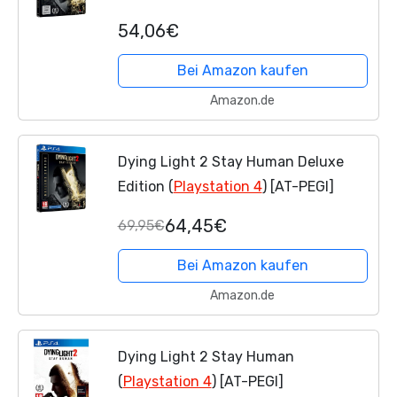
54,06€
Bei Amazon kaufen
Amazon.de
Dying Light 2 Stay Human Deluxe
Edition (
Playstation 4
) [AT-PEGI]
64,45€
69,95€
Bei Amazon kaufen
Amazon.de
Dying Light 2 Stay Human
(
Playstation 4
) [AT-PEGI]