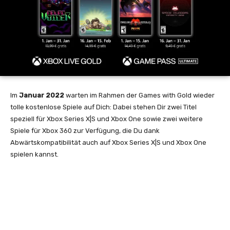
Im
Januar 2022
warten im Rahmen der Games with Gold wieder
tolle kostenlose Spiele auf Dich: Dabei stehen Dir zwei Titel
speziell für Xbox Series X|S und Xbox One sowie zwei weitere
Spiele für Xbox 360 zur Verfügung, die Du dank
Abwärtskompatibilität auch auf Xbox Series X|S und Xbox One
spielen kannst.