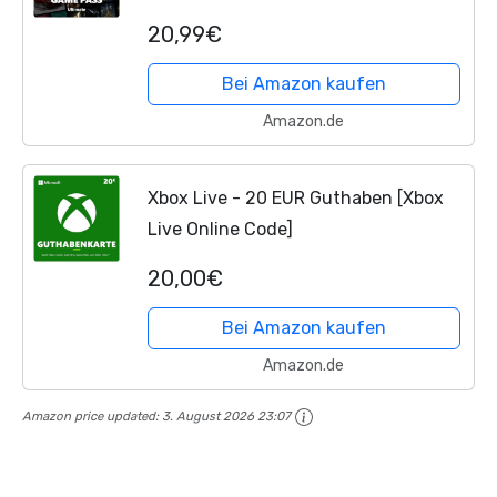
Download Code
20,99€
Bei Amazon kaufen
Amazon.de
Xbox Live - 20 EUR Guthaben [Xbox
Live Online Code]
20,00€
Bei Amazon kaufen
Amazon.de
Amazon price updated:
3. August 2026 23:07