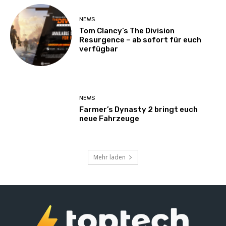
NEWS
Tom Clancy’s The Division
Resurgence – ab sofort für euch
verfügbar
NEWS
Farmer’s Dynasty 2 bringt euch
neue Fahrzeuge
Mehr laden