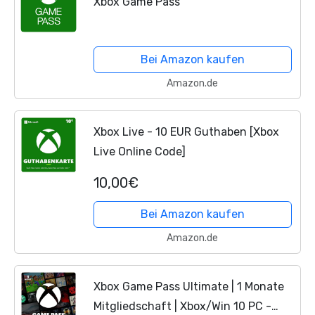
Xbox Game Pass
Bei Amazon kaufen
Amazon.de
Xbox Live - 10 EUR Guthaben [Xbox
Live Online Code]
10,00€
Bei Amazon kaufen
Amazon.de
Xbox Game Pass Ultimate | 1 Monate
Mitgliedschaft | Xbox/Win 10 PC -