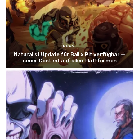
NEWS
Naturalist Update für Ball x Pit verfügbar —
neuer Content auf allen Plattformen