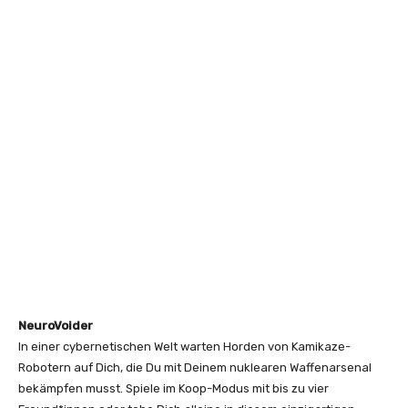
NeuroVoider
In einer cybernetischen Welt warten Horden von Kamikaze-
Robotern auf Dich, die Du mit Deinem nuklearen Waffenarsenal
bekämpfen musst. Spiele im Koop-Modus mit bis zu vier