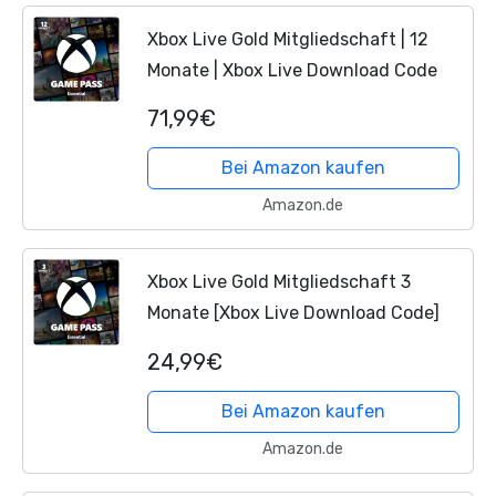
Xbox Live Gold Mitgliedschaft | 12
Monate | Xbox Live Download Code
71,99€
Bei Amazon kaufen
Amazon.de
Xbox Live Gold Mitgliedschaft 3
Monate [Xbox Live Download Code]
24,99€
Bei Amazon kaufen
Amazon.de