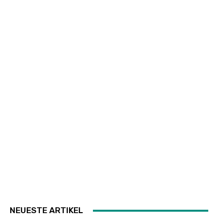
NEUESTE ARTIKEL