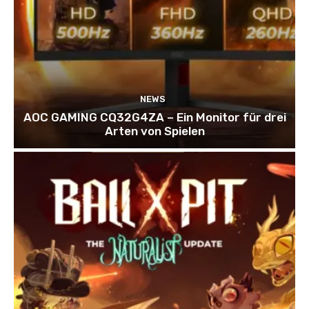
NEWS
AOC GAMING CQ32G4ZA – Ein Monitor für drei
Arten von Spielen