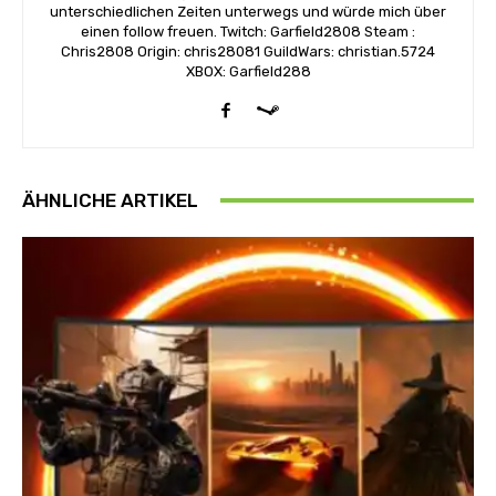
unterschiedlichen Zeiten unterwegs und würde mich über
einen follow freuen. Twitch: Garfield2808 Steam :
Chris2808 Origin: chris28081 GuildWars: christian.5724
XBOX: Garfield288
ÄHNLICHE ARTIKEL