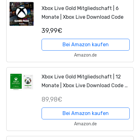
Xbox Live Gold Mitgliedschaft | 6
Monate | Xbox Live Download Code
39,99€
Bei Amazon kaufen
Amazon.de
Xbox Live Gold Mitgliedschaft | 12
Monate | Xbox Live Download Code &
Xbox Game Pass | 3 Monate
89,98€
Mitgliedschaft | Xbox One ‚Äì
Download Code
Bei Amazon kaufen
Amazon.de