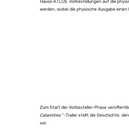
Hause ATLUS. Vorbestellungen auf die physi
werden, wobei die physische Ausgabe einen 
Zum Start der Vorbesteller-Phase veröffentli
Calamities
“-Trailer stellt die Geschichte, d
vor.