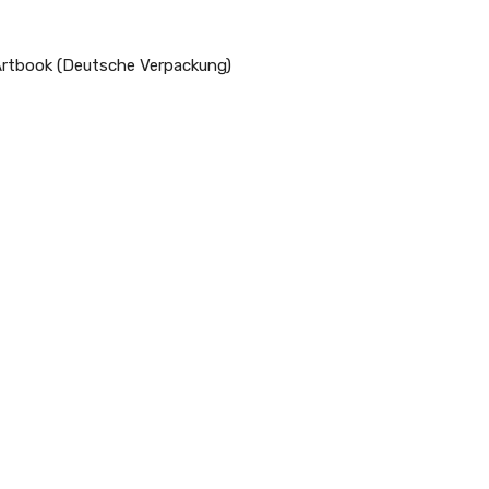
. Artbook (Deutsche Verpackung)