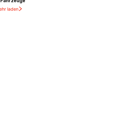
Fahrzeuge
ehr laden