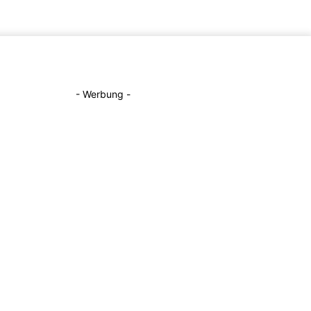
- Werbung -