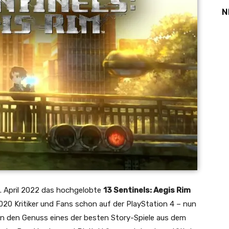
N
2. April 2022 das hochgelobte
13 Sentinels: Aegis Rim
2020 Kritiker und Fans schon auf der PlayStation 4 – nun
in den Genuss eines der besten Story-Spiele aus dem